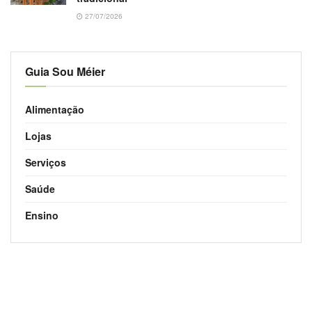
27/07/2026
Guia Sou Méier
Alimentação
Lojas
Serviços
Saúde
Ensino