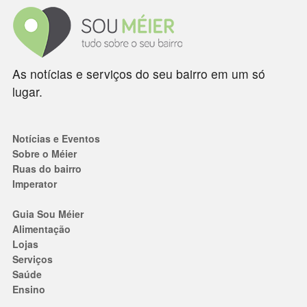
As notícias e serviços do seu bairro em um só
lugar.
Notícias e Eventos
Sobre o Méier
Ruas do bairro
Imperator
Guia Sou Méier
Alimentação
Lojas
Serviços
Saúde
Ensino