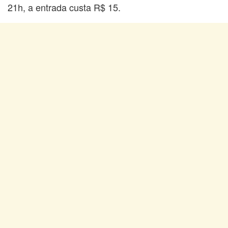
21h, a entrada custa R$ 15.