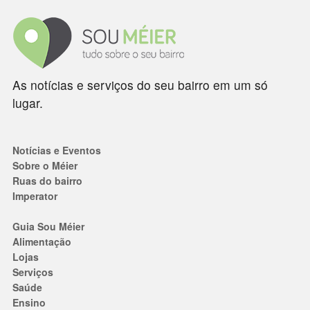
As notícias e serviços do seu bairro em um só
lugar.
Notícias e Eventos
Sobre o Méier
Ruas do bairro
Imperator
Guia Sou Méier
Alimentação
Lojas
Serviços
Saúde
Ensino