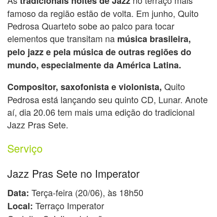
tradicionais noites de Jazz
famoso da região estão de volta. Em junho, Quito
Pedrosa Quarteto sobe ao palco para tocar
elementos que transitam na
música brasileira,
pelo jazz e pela música de outras regiões do
mundo, especialmente da América Latina.
Quito
Compositor, saxofonista e violonista,
Pedrosa está lançando seu quinto CD, Lunar. Anote
aí, dia 20.06 tem mais uma edição do tradicional
Jazz Pras Sete.
Serviço
Jazz Pras Sete no Imperator
Terça-feira (20/06), às 18h50
Data:
Terraço Imperator
Local: