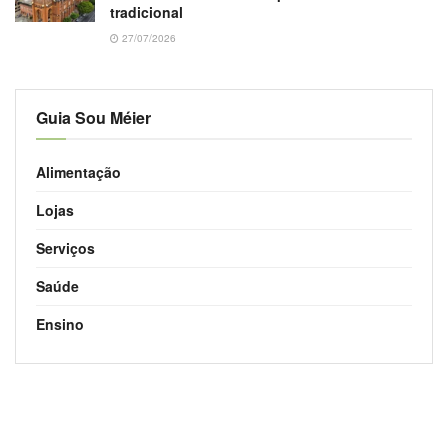
tradicional
27/07/2026
Guia Sou Méier
Alimentação
Lojas
Serviços
Saúde
Ensino