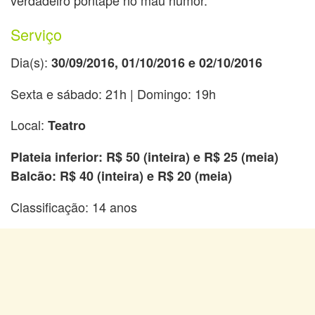
Serviço
Dia(s):
30/09/2016, 01/10/2016 e 02/10/2016
Sexta e sábado: 21h | Domingo: 19h
Local:
Teatro
Plateia inferior: R$ 50 (inteira) e R$ 25 (meia)
Balcão: R$ 40 (inteira) e R$ 20 (meia)
Classificação: 14 anos