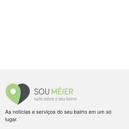
As notícias e serviços do seu bairro em um só
lugar.