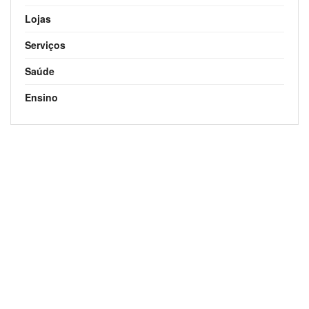
Lojas
Serviços
Saúde
Ensino