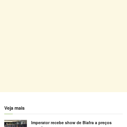
Veja mais
Imperator recebe show de Biafra a preços