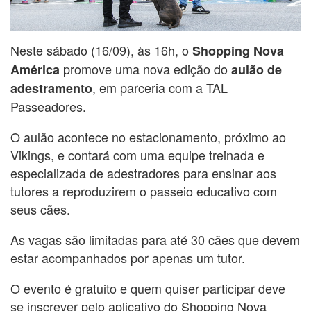
Neste sábado (16/09), às 16h, o
Shopping Nova
promove uma nova edição do
América
aulão de
, em parceria com a TAL
adestramento
Passeadores.
O aulão acontece no estacionamento, próximo ao
Vikings, e contará com uma equipe treinada e
especializada de adestradores para ensinar aos
tutores a reproduzirem o passeio educativo com
seus cães.
As vagas são limitadas para até 30 cães que devem
estar acompanhados por apenas um tutor.
O evento é gratuito e quem quiser participar deve
se inscrever pelo aplicativo do Shopping Nova