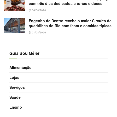
com três dias dedicados a tortas e doces
04/08/2026
Engenho de Dentro recebe o maior Circuito de
quadrilhas do Rio com festa e comidas típicas
01/08/2026
Guia Sou Méier
Alimentação
Lojas
Serviços
Saúde
Ensino