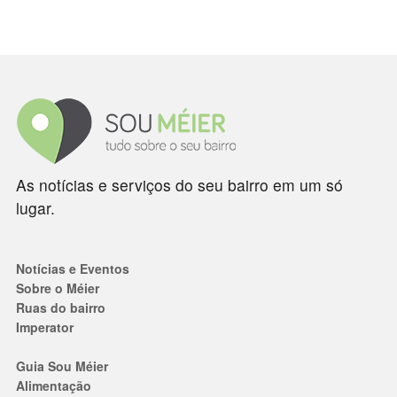
As notícias e serviços do seu bairro em um só
lugar.
Notícias e Eventos
Sobre o Méier
Ruas do bairro
Imperator
Guia Sou Méier
Alimentação