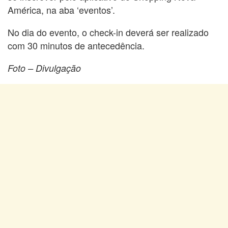
América, na aba ‘eventos’.
No dia do evento, o check-in deverá ser realizado
com 30 minutos de antecedência.
Foto – Divulgação