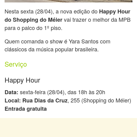
Nesta sexta (28/04), a nova edição do
Happy Hour
vai trazer o melhor da MPB
do Shopping do Méier
para o palco do 1º piso.
Quem comanda o show é Yara Santos com
clássicos da música popular brasileira.
Serviço
Happy Hour
sexta-feira (28/04), das 18h às 20h
Data:
, 255 (Shopping do Méier)
Local: Rua Dias da Cruz
Entrada gratuita