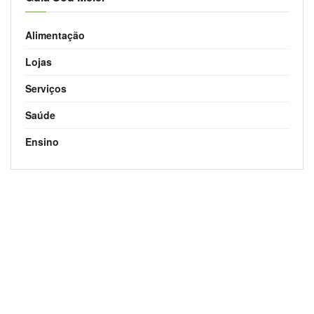
Alimentação
Lojas
Serviços
Saúde
Ensino