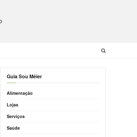
O
Guia Sou Méier
Alimentação
Lojas
Serviços
Saúde