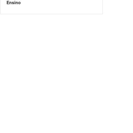
Ensino