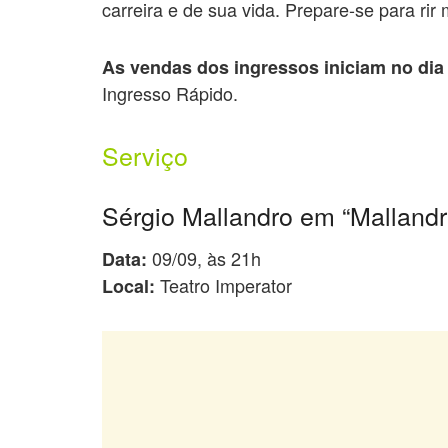
carreira e de sua vida. Prepare-se para rir 
As vendas dos ingressos iniciam no dia
Ingresso Rápido.
Serviço
Sérgio Mallandro em “Malland
09/09, às 21h
Data:
Teatro Imperator
Local: