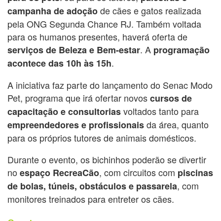
de cães e gatos realizada
campanha de adoção
pela ONG Segunda Chance RJ. Também voltada
para os humanos presentes, haverá oferta de
. A
serviços de Beleza e Bem-estar
programação
.
acontece das 10h às 15h
A iniciativa faz parte do lançamento do Senac Modo
Pet, programa que irá ofertar novos
cursos de
voltados tanto para
capacitação e consultorias
da área, quanto
empreendedores e profissionais
para os próprios tutores de animais domésticos.
Durante o evento, os bichinhos poderão se divertir
no
, com circuitos com
espaço RecreaCão
piscinas
, com
de bolas, túneis, obstáculos e passarela
monitores treinados para entreter os cães.