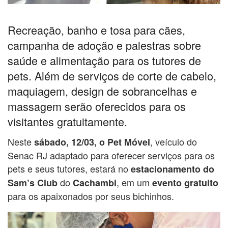
Recreação, banho e tosa para cães,
campanha de adoção e palestras sobre
saúde e alimentação para os tutores de
pets. Além de serviços de corte de cabelo,
maquiagem, design de sobrancelhas e
massagem serão oferecidos para os
visitantes gratuitamente.
Neste
, veículo do
sábado, 12/03, o Pet Móvel
Senac RJ adaptado para oferecer serviços para os
pets e seus tutores, estará no
estacionamento do
do
, em um
Sam’s Club
Cachambi
evento gratuito
para os apaixonados por seus bichinhos.