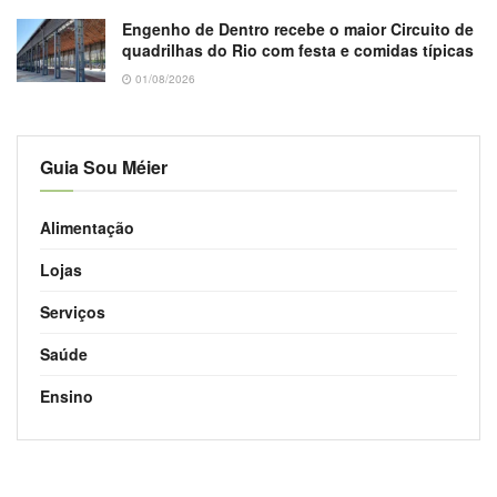
Engenho de Dentro recebe o maior Circuito de
quadrilhas do Rio com festa e comidas típicas
01/08/2026
Guia Sou Méier
Alimentação
Lojas
Serviços
Saúde
Ensino