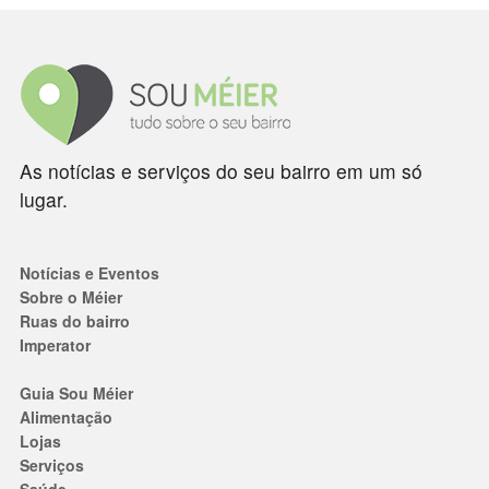
As notícias e serviços do seu bairro em um só
lugar.
Notícias e Eventos
Sobre o Méier
Ruas do bairro
Imperator
Guia Sou Méier
Alimentação
Lojas
Serviços