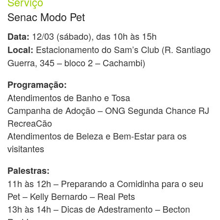
Serviço
Senac Modo Pet
12/03 (sábado), das 10h às 15h
Data:
Estacionamento do Sam’s Club (R. Santiago
Local:
Guerra, 345 – bloco 2 – Cachambi)
Programação:
Atendimentos de Banho e Tosa
Campanha de Adoção – ONG Segunda Chance RJ
RecreaCão
Atendimentos de Beleza e Bem-Estar para os
visitantes
Palestras:
11h às 12h – Preparando a Comidinha para o seu
Pet – Kelly Bernardo – Real Pets
13h às 14h – Dicas de Adestramento – Becton