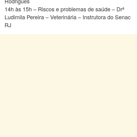
Rodrigues
14h às 15h – Riscos e problemas de saúde – Drª
Ludimila Pereira – Veterinária – Instrutora do Senac
RJ