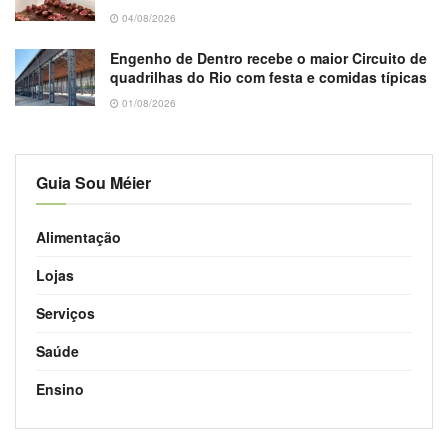
04/08/2026
Engenho de Dentro recebe o maior Circuito de
quadrilhas do Rio com festa e comidas típicas
01/08/2026
Guia Sou Méier
Alimentação
Lojas
Serviços
Saúde
Ensino