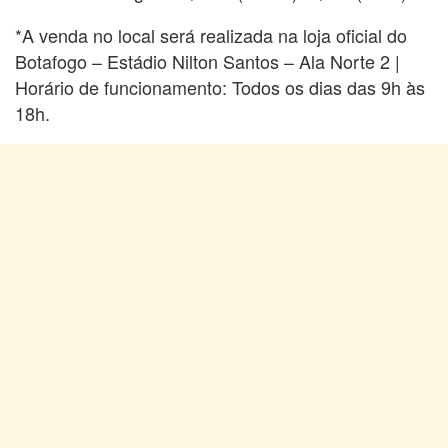
*A venda no local será realizada na loja oficial do
Botafogo – Estádio Nilton Santos – Ala Norte 2 |
Horário de funcionamento: Todos os dias das 9h às
18h.