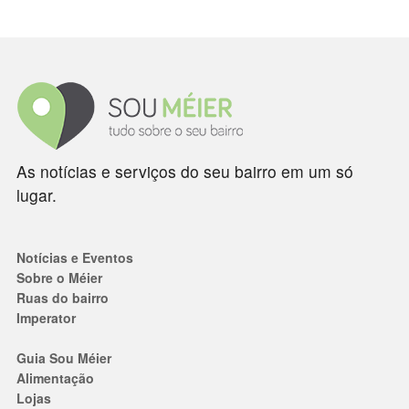
As notícias e serviços do seu bairro em um só
lugar.
Notícias e Eventos
Sobre o Méier
Ruas do bairro
Imperator
Guia Sou Méier
Alimentação
Lojas