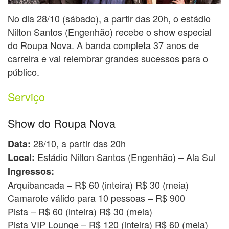
No dia 28/10 (sábado), a partir das 20h, o estádio
Nilton Santos (Engenhão) recebe o show especial
do Roupa Nova. A banda completa 37 anos de
carreira e vai relembrar grandes sucessos para o
público.
Serviço
Show do Roupa Nova
28/10, a partir das 20h
Data:
Estádio Nilton Santos (Engenhão) – Ala Sul
Local:
Ingressos:
Arquibancada – R$ 60 (inteira) R$ 30 (meia)
Camarote válido para 10 pessoas – R$ 900
Pista – R$ 60 (inteira) R$ 30 (meia)
Pista VIP Lounge – R$ 120 (inteira) R$ 60 (meia)