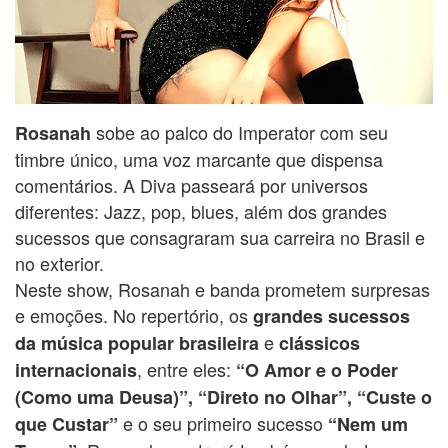
sobe ao palco do Imperator com seu
Rosanah
timbre único, uma voz marcante que dispensa
comentários. A Diva passeará por universos
diferentes: Jazz, pop, blues, além dos grandes
sucessos que consagraram sua carreira no Brasil e
no exterior.
Neste show, Rosanah e banda prometem surpresas
e emoções. No repertório, os
grandes sucessos
e
da música popular brasileira
clássicos
, entre eles:
internacionais
“O Amor e o Poder
(Como uma Deusa)”, “Direto no Olhar”, “Custe o
e o seu primeiro sucesso
que Custar”
“Nem um