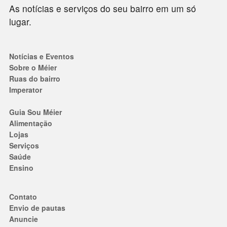
As notícias e serviços do seu bairro em um só
lugar.
Notícias e Eventos
Sobre o Méier
Ruas do bairro
Imperator
Guia Sou Méier
Alimentação
Lojas
Serviços
Saúde
Ensino
Contato
Envio de pautas
Anuncie