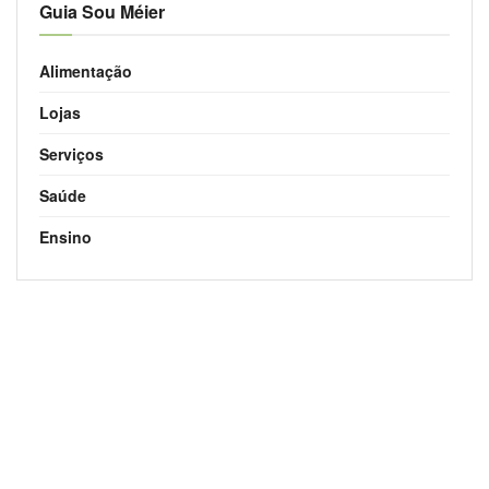
Guia Sou Méier
Alimentação
Lojas
Serviços
Saúde
Ensino