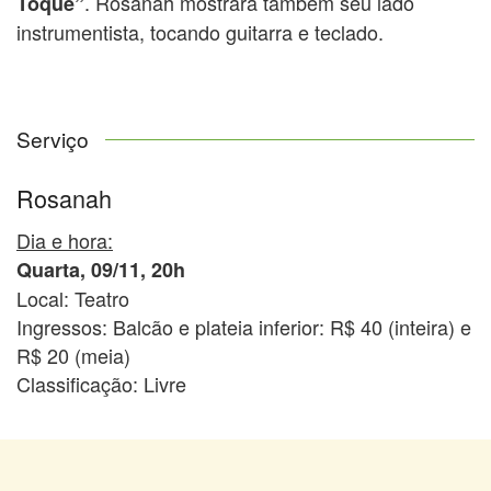
. Rosanah mostrará também seu lado
Toque”
instrumentista, tocando guitarra e teclado.
Serviço
Rosanah
Dia e hora:
Quarta, 09/11, 20h
Local: Teatro
Ingressos: Balcão e plateia inferior: R$ 40 (inteira) e
R$ 20 (meia)
Classificação: Livre