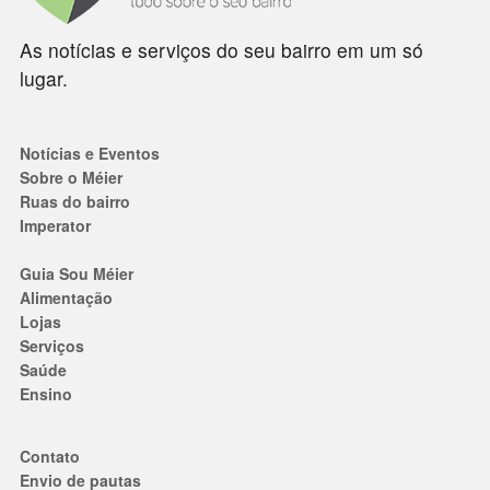
As notícias e serviços do seu bairro em um só
lugar.
Notícias e Eventos
Sobre o Méier
Ruas do bairro
Imperator
Guia Sou Méier
Alimentação
Lojas
Serviços
Saúde
Ensino
Contato
Envio de pautas