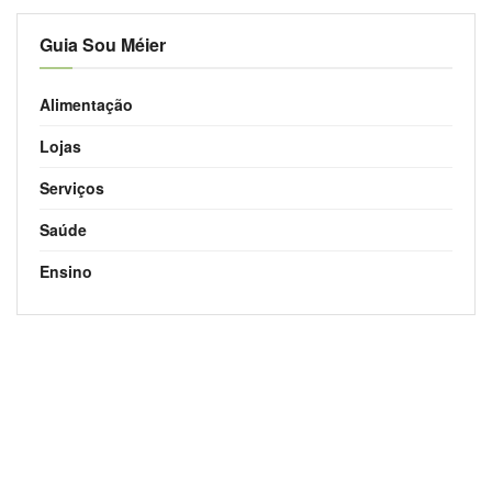
Guia Sou Méier
Alimentação
Lojas
Serviços
Saúde
Ensino