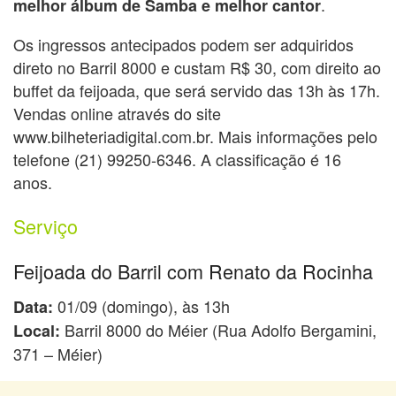
.
melhor álbum de Samba e melhor cantor
Os ingressos antecipados podem ser adquiridos
direto no Barril 8000 e custam R$ 30, com direito ao
buffet da feijoada, que será servido das 13h às 17h.
Vendas online através do site
www.bilheteriadigital.com.br. Mais informações pelo
telefone (21) 99250-6346. A classificação é 16
anos.
Serviço
Feijoada do Barril com Renato da Rocinha
01/09 (domingo), às 13h
Data:
Barril 8000 do Méier (Rua Adolfo Bergamini,
Local:
371 – Méier)