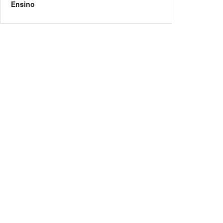
Ensino