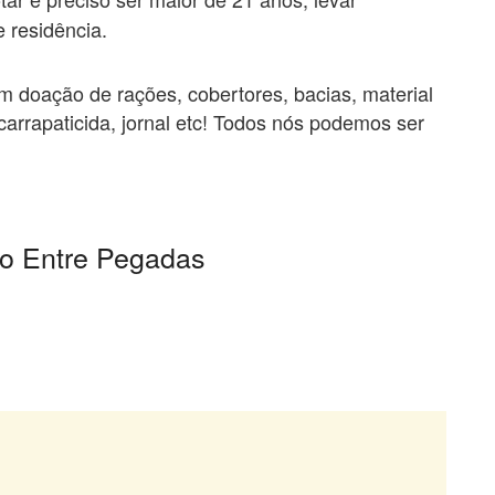
 residência.
m doação de rações, cobertores, bacias, material
arrapaticida, jornal etc! Todos nós podemos ser
o Entre Pegadas