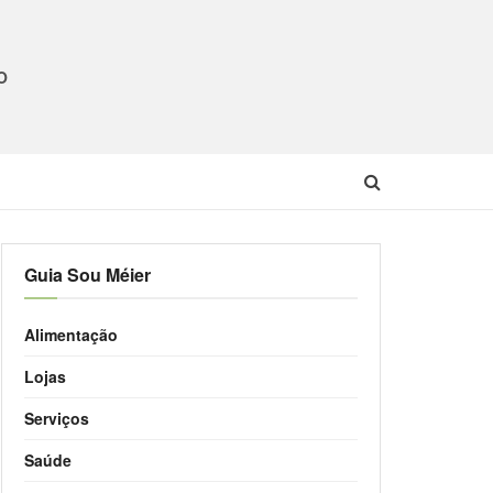
O
Guia Sou Méier
Alimentação
Lojas
Serviços
Saúde