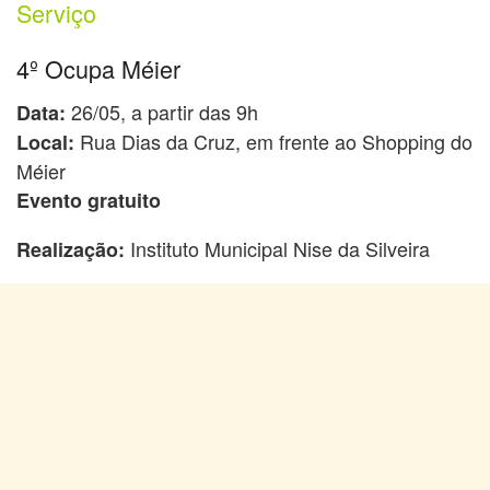
Serviço
4º Ocupa Méier
26/05, a partir das 9h
Data:
Rua Dias da Cruz, em frente ao Shopping do
Local:
Méier
Evento gratuito
Instituto Municipal Nise da Silveira
Realização: