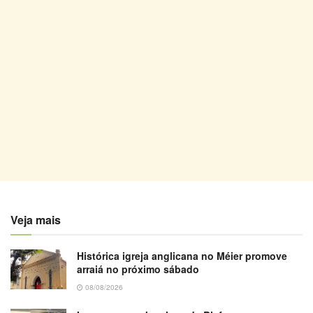
Veja mais
Histórica igreja anglicana no Méier promove
arraiá no próximo sábado
08/08/2026