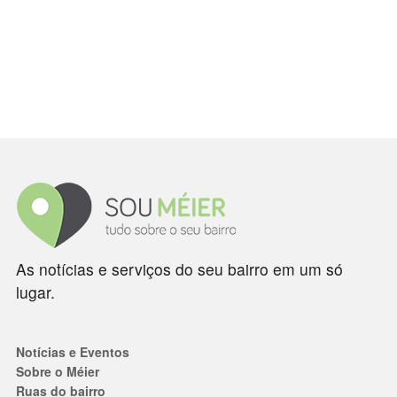
As notícias e serviços do seu bairro em um só
lugar.
Notícias e Eventos
Sobre o Méier
Ruas do bairro