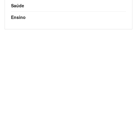
Saúde
Ensino