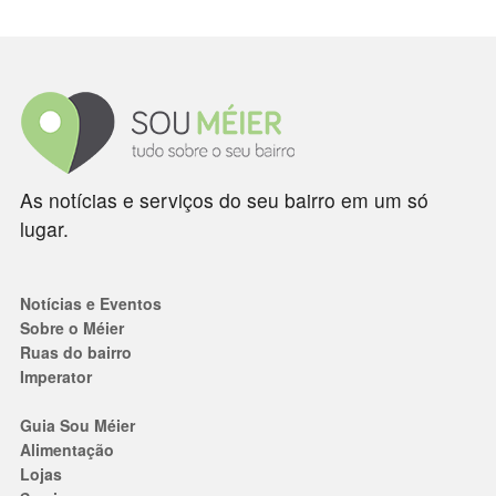
As notícias e serviços do seu bairro em um só
lugar.
Notícias e Eventos
Sobre o Méier
Ruas do bairro
Imperator
Guia Sou Méier
Alimentação
Lojas