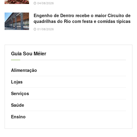
04/08/2026
Engenho de Dentro recebe o maior Circuito de
quadrilhas do Rio com festa e comidas típicas
01/08/2026
Guia Sou Méier
Alimentação
Lojas
Serviços
Saúde
Ensino