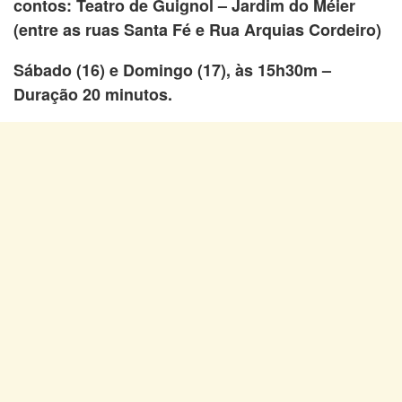
contos: Teatro de Guignol – Jardim do Méier
(entre as ruas Santa Fé e Rua Arquias Cordeiro)
Sábado (16) e Domingo (17), às 15h30m –
Duração 20 minutos.