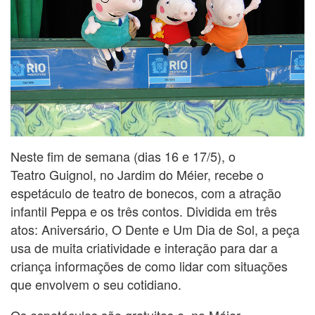
Neste fim de semana (dias 16 e 17/5), o
Teatro Guignol, no Jardim do Méier, recebe o
espetáculo de teatro de bonecos, com a atração
infantil Peppa e os três contos. Dividida em três
atos: Aniversário, O Dente e Um Dia de Sol, a peça
usa de muita criatividade e interação para dar a
criança informações de como lidar com situações
que envolvem o seu cotidiano.