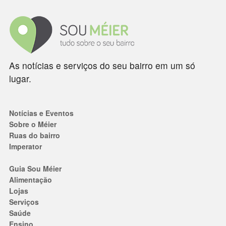
As notícias e serviços do seu bairro em um só
lugar.
Notícias e Eventos
Sobre o Méier
Ruas do bairro
Imperator
Guia Sou Méier
Alimentação
Lojas
Serviços
Saúde
Ensino