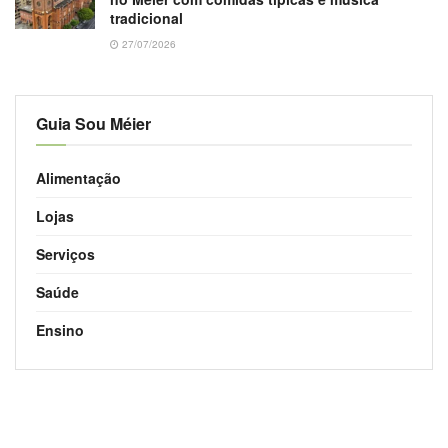
tradicional
27/07/2026
Guia Sou Méier
Alimentação
Lojas
Serviços
Saúde
Ensino