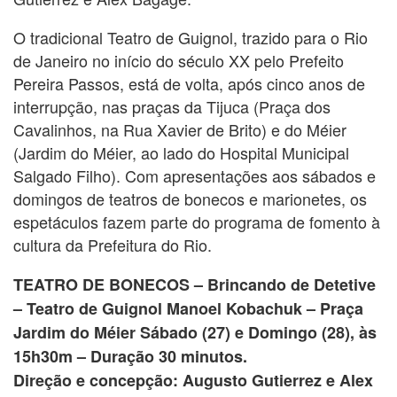
O tradicional Teatro de Guignol, trazido para o Rio
de Janeiro no início do século XX pelo Prefeito
Pereira Passos, está de volta, após cinco anos de
interrupção, nas praças da Tijuca (Praça dos
Cavalinhos, na Rua Xavier de Brito) e do Méier
(Jardim do Méier, ao lado do Hospital Municipal
Salgado Filho). Com apresentações aos sábados e
domingos de teatros de bonecos e marionetes, os
espetáculos fazem parte do programa de fomento à
cultura da Prefeitura do Rio.
TEATRO DE BONECOS – Brincando de Detetive
– Teatro de Guignol Manoel Kobachuk – Praça
Jardim do Méier Sábado (27) e Domingo (28), às
15h30m – Duração 30 minutos.
Direção e concepção: Augusto Gutierrez e Alex