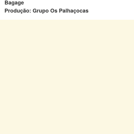
Bagage
Produção: Grupo Os Palhaçocas