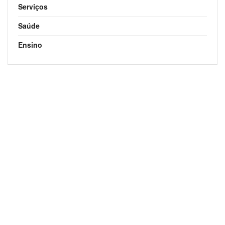
Serviços
Saúde
Ensino