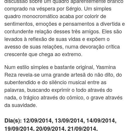
discussão sobre um quadro aparentemente branco
comprado na véspera por Sérgio. Um simples
quadro monocromático acaba por colorir de
sentimentos, emoções e pensamentos a divertida e
contundente relação desses três amigos. Eles são
levados à reflexão de suas vidas e expõem o
avesso de suas relações, numa devoração crítica
crescente que chega ao extremo.
Num estilo simples e bastante original, Yasmina
Reza revela-se uma grande artesã do não dito, do
subentendido e do silêncio musical entre as
palavras, buscando exprimir o todo através do
nada, o trágico através do cômico, o grave através
da suavidade.
Dia(s): 12/09/2014, 13/09/2014, 14/09/2014,
19/09/2014, 20/09/2014, 21/09/2014,