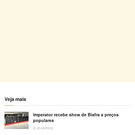
Veja mais
Imperator recebe show de Biafra a preços
populares
05/08/2026