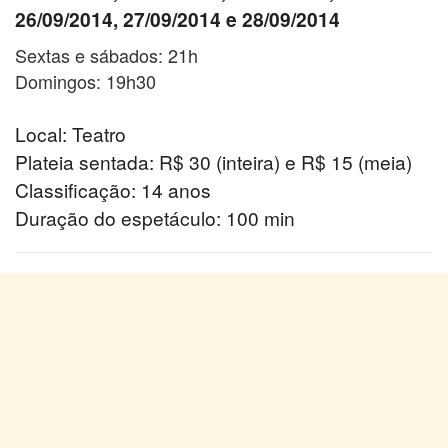
26/09/2014, 27/09/2014 e 28/09/2014
Sextas e sábados: 21h
Domingos: 19h30
Local: Teatro
Plateia sentada: R$ 30 (inteira) e R$ 15 (meia)
Classificação: 14 anos
Duração do espetáculo: 100 min