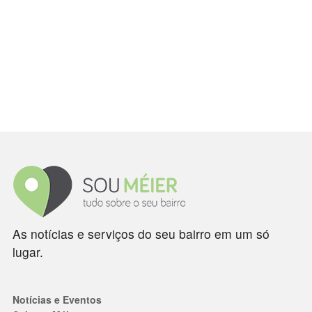
As notícias e serviços do seu bairro em um só
lugar.
Notícias e Eventos