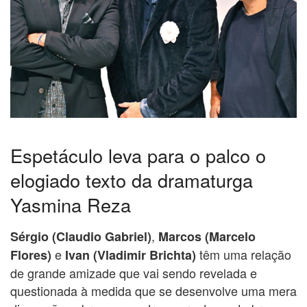
Espetáculo leva para o palco o
elogiado texto da dramaturga
Yasmina Reza
,
Sérgio (Claudio Gabriel)
Marcos (Marcelo
e
têm uma relação
Flores)
Ivan (Vladimir Brichta)
de grande amizade que vai sendo revelada e
questionada à medida que se desenvolve uma mera