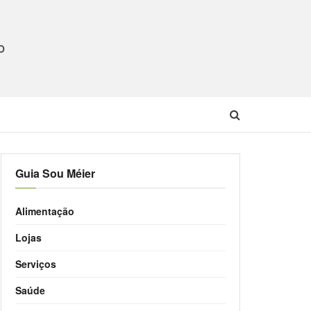
O
Guia Sou Méier
Alimentação
Lojas
Serviços
Saúde