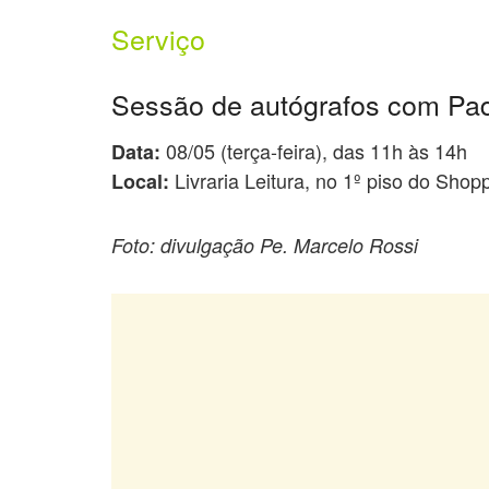
Serviço
Sessão de autógrafos com Pad
08/05 (terça-feira), das 11h às 14h
Data:
Livraria Leitura, no 1º piso do Sho
Local:
Foto: divulgação Pe. Marcelo Rossi