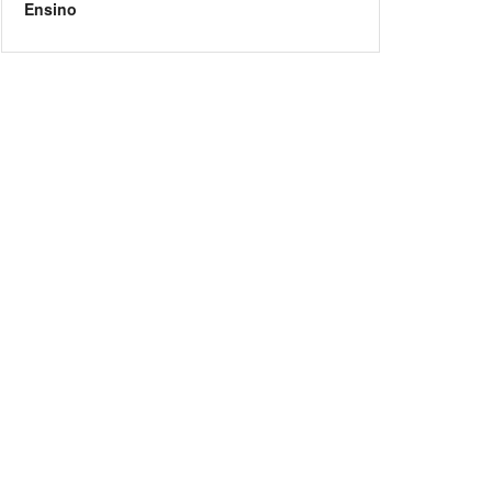
Ensino