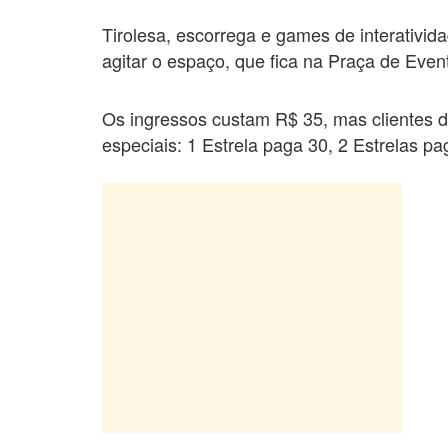
Tirolesa, escorrega e games de interativ
agitar o espaço, que fica na Praça de Event
Os ingressos custam R$ 35, mas clientes
especiais: 1 Estrela paga 30, 2 Estrelas p