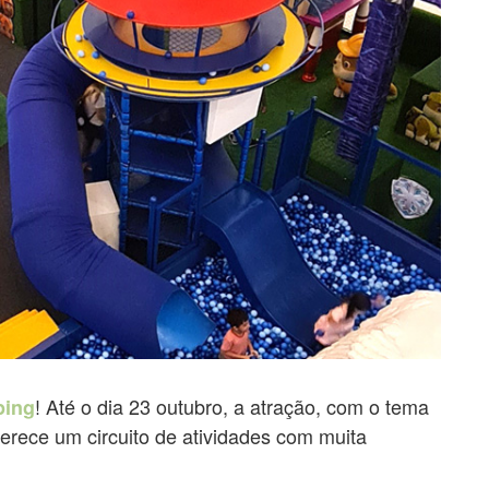
! Até o dia 23 outubro, a atração, com o tema
ping
erece um circuito de atividades com muita