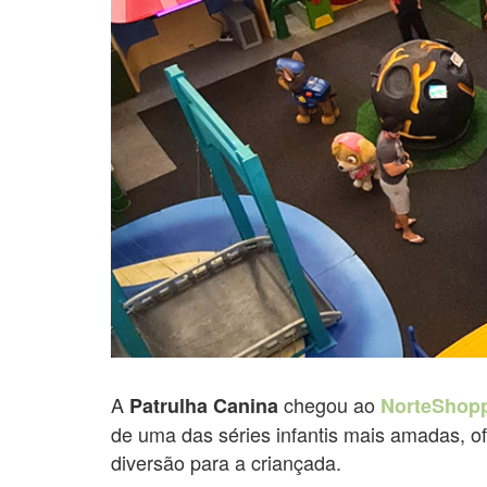
A
chegou ao
Patrulha Canina
NorteShop
de uma das séries infantis mais amadas, of
diversão para a criançada.