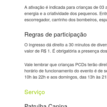
A ativação é indicada para crianças de 03 
energia e a criatividade dos pequenos. Ent
escorregador, carrinho dos bombeiros, esp
Regras de participação
O ingresso dá direito a 30 minutos de dive
valor de R$ 1. É obrigatória a presença dos
Vale lembrar que crianças PCDs terão direi
horário de funcionamento do evento é de 
10h às 22h e aos domingos, das 13h às 21
Serviço
Patrulha Canina