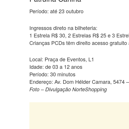
Período: até 23 outubro
Ingressos direto na bilheteria:
1 Estrela R$ 30, 2 Estrelas R$ 25 e 3 Estr
Crianças PCDs têm direito acesso gratuito
Local: Praça de Eventos, L1
Idade: de 03 a 12 anos
Período: 30 minutos
Endereço: Av. Dom Hélder Camara, 5474 – 
Foto – Divulgação NorteShopping