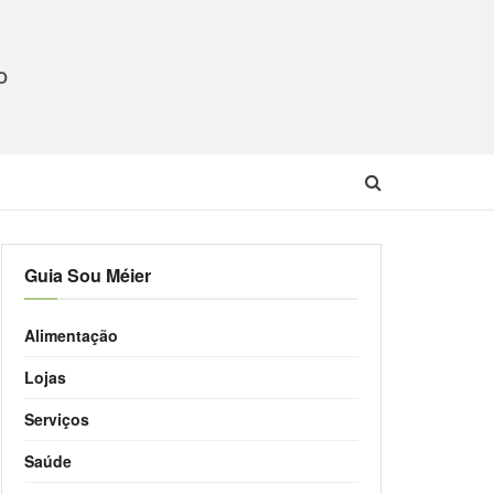
O
Guia Sou Méier
Alimentação
Lojas
Serviços
Saúde