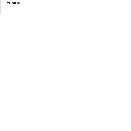
Ensino