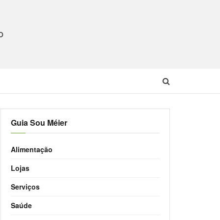
O
Guia Sou Méier
Alimentação
Lojas
Serviços
Saúde