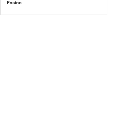
Ensino