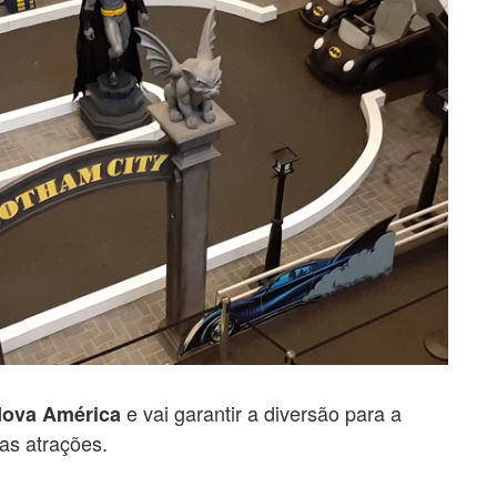
e vai garantir a diversão para a
Nova América
ias atrações.