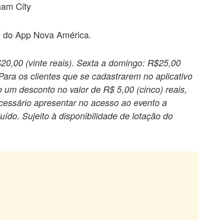
ham City
o do App Nova América.
20,00 (vinte reais). Sexta a domingo: R$25,00
 Para os clientes que se cadastrarem no aplicativo
um desconto no valor de R$ 5,00 (cinco) reais,
cessário apresentar no acesso ao evento a
ído. Sujeito à disponibilidade de lotação do