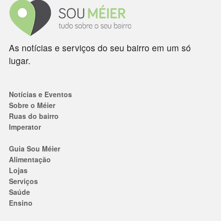
As notícias e serviços do seu bairro em um só
lugar.
Notícias e Eventos
Sobre o Méier
Ruas do bairro
Imperator
Guia Sou Méier
Alimentação
Lojas
Serviços
Saúde
Ensino