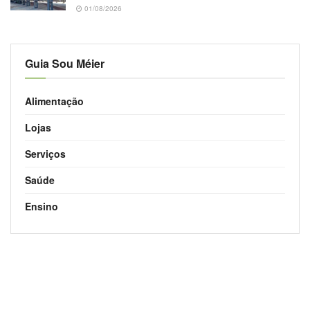
01/08/2026
Guia Sou Méier
Alimentação
Lojas
Serviços
Saúde
Ensino