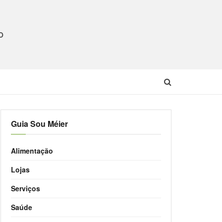
O
Guia Sou Méier
Alimentação
Lojas
Serviços
Saúde