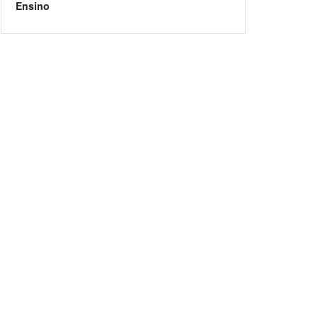
Ensino