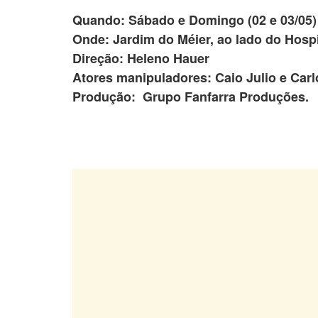
Quando: Sábado e Domingo (02 e 03/05)
Onde: Jardim do Méier, ao lado do Hospi
Direção: Heleno Hauer
Atores manipuladores: Caio Julio e Carl
Produção: Grupo Fanfarra Produções.