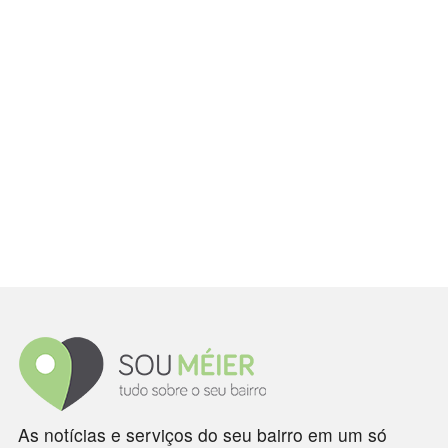
As notícias e serviços do seu bairro em um só