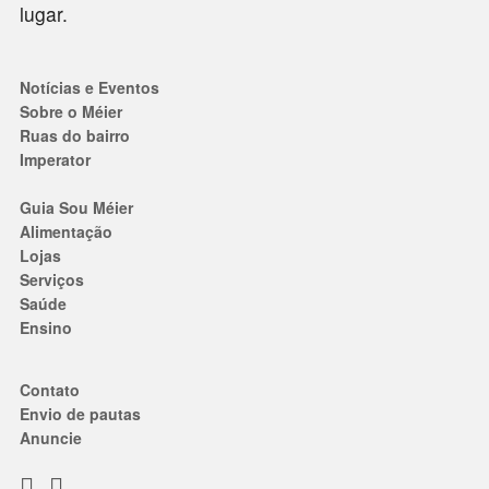
lugar.
Notícias e Eventos
Sobre o Méier
Ruas do bairro
Imperator
Guia Sou Méier
Alimentação
Lojas
Serviços
Saúde
Ensino
Contato
Envio de pautas
Anuncie