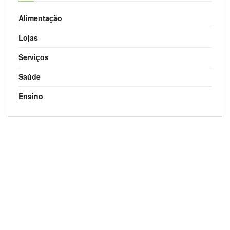
Alimentação
Lojas
Serviços
Saúde
Ensino