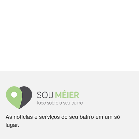
As notícias e serviços do seu bairro em um só
lugar.