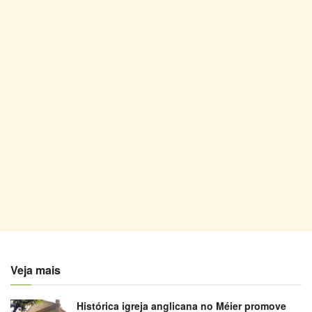
Veja mais
Histórica igreja anglicana no Méier promove