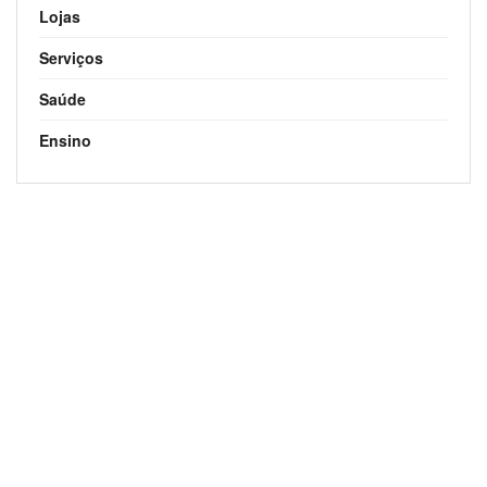
Lojas
Serviços
Saúde
Ensino