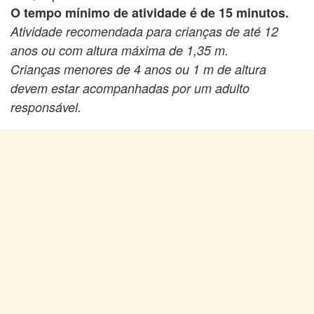
O tempo mínimo de atividade é de 15 minutos.
Atividade recomendada para crianças de até 12
anos ou com altura máxima de 1,35 m.
Crianças menores de 4 anos ou 1 m de altura
devem estar acompanhadas por um adulto
responsável.