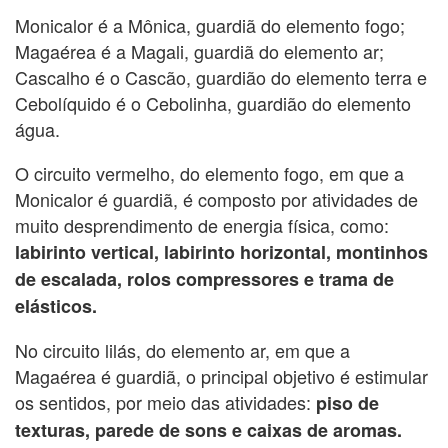
Monicalor é a Mônica, guardiã do elemento fogo;
Magaérea é a Magali, guardiã do elemento ar;
Cascalho é o Cascão, guardião do elemento terra e
Cebolíquido é o Cebolinha, guardião do elemento
água.
O circuito vermelho, do elemento fogo, em que a
Monicalor é guardiã, é composto por atividades de
muito desprendimento de energia física, como:
labirinto vertical, labirinto horizontal, montinhos
de escalada, rolos compressores e trama de
elásticos.
No circuito lilás, do elemento ar, em que a
Magaérea é guardiã, o principal objetivo é estimular
os sentidos, por meio das atividades:
piso de
texturas, parede de sons e caixas de aromas.