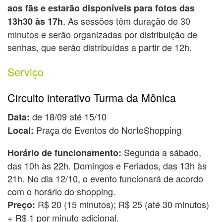
aos fãs e estarão disponíveis para fotos das
. As sessões têm duração de 30
13h30 às 17h
minutos e serão organizadas por distribuição de
senhas, que serão distribuídas a partir de 12h.
Serviço
Circuito interativo Turma da Mônica
de 18/09 até 15/10
Data:
Praça de Eventos do NorteShopping
Local:
Segunda a sábado,
Horário de funcionamento:
das 10h às 22h. Domingos e Feriados, das 13h às
21h. No dia 12/10, o evento funcionará de acordo
com o horário do shopping.
R$ 20 (15 minutos); R$ 25 (até 30 minutos)
Preço:
+ R$ 1 por minuto adicional.