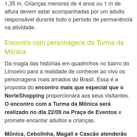
1,35 m. Crianças menores de 4 anos ou 1 m de
altura devem estar acompanhadas por um adulto
responsável durante todo o período de permanência
na atividade.
Encontro com personagens da Turma da
Mônica
Da magia das histórias em quadrinhos no bairro do
Limoeiro para a realidade de conhecer ao vivo os
personagens mais amados do Brasil. Essa é a
proposta do
encontro mais que especial que o
proporcionará aos seus visitantes.
NorteShopping
O encontro com a Turma da Mônica será
e
realizado no dia 22/09 na Praça de Eventos
promete encantar adultos e crianças.
Mônica, Cebolinha, Magali e Cascão atenderão