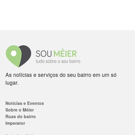
As notícias e serviços do seu bairro em um só
lugar.
Notícias e Eventos
Sobre o Méier
Ruas do bairro
Imperator