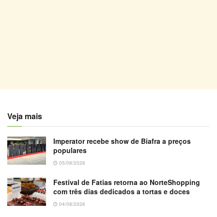
Veja mais
Imperator recebe show de Biafra a preços
populares
05/08/2026
Festival de Fatias retorna ao NorteShopping
com três dias dedicados a tortas e doces
04/08/2026