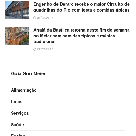
Engenho de Dentro recebe o maior Circuito de
quadrilhas do Rio com festa e comidas típicas
01/08/2026
Arraiá da Basílica retorna neste fim de semana
no Méier com comidas típicas e música
tradicional
27/07/2026
Guia Sou Méier
Alimentação
Lojas
Serviços
Saúde