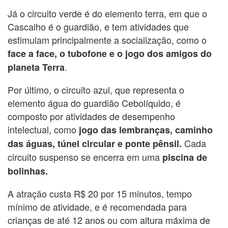
Já o circuito verde é do elemento terra, em que o
Cascalho é o guardião, e tem atividades que
estimulam principalmente a socialização, como o
face a face, o tubofone e o jogo dos amigos do
.
planeta Terra
Por último, o circuito azul, que representa o
elemento água do guardião Cebolíquido, é
composto por atividades de desempenho
intelectual, como
jogo das lembranças, caminho
Cada
das águas, túnel circular e ponte pênsil.
circuito suspenso se encerra em uma
piscina de
bolinhas.
A atração custa R$ 20 por 15 minutos, tempo
mínimo de atividade, e é recomendada para
crianças de até 12 anos ou com altura máxima de