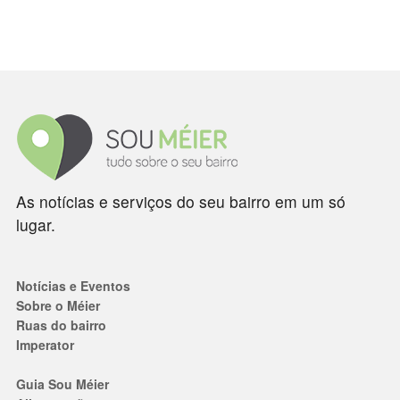
As notícias e serviços do seu bairro em um só
lugar.
Notícias e Eventos
Sobre o Méier
Ruas do bairro
Imperator
Guia Sou Méier