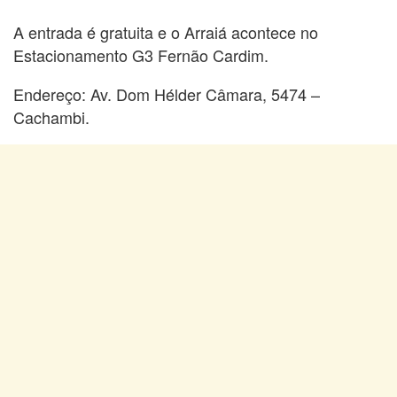
A entrada é gratuita e o Arraiá acontece no
Estacionamento G3 Fernão Cardim.
Endereço: Av. Dom Hélder Câmara, 5474 –
Cachambi.