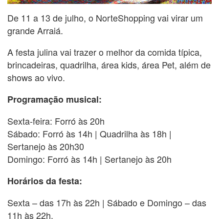
De 11 a 13 de julho, o NorteShopping vai virar um
grande Arraiá.
A festa julina vai trazer o melhor da comida típica,
brincadeiras, quadrilha, área kids, área Pet, além de
shows ao vivo.
Programação musical:
Sexta-feira: Forró às 20h
Sábado: Forró às 14h | Quadrilha às 18h |
Sertanejo às 20h30
Domingo: Forró às 14h | Sertanejo às 20h
Horários da festa:
Sexta – das 17h às 22h | Sábado e Domingo – das
11h às 22h.