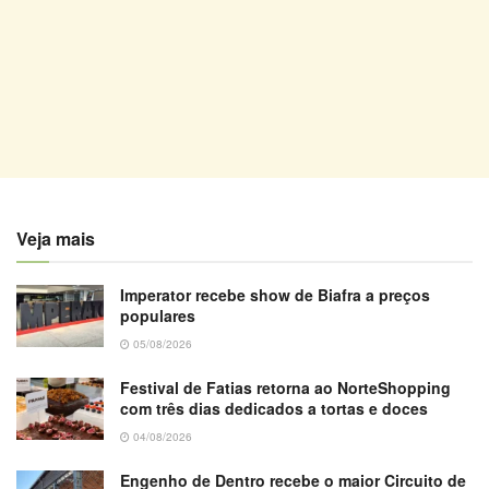
Veja mais
Imperator recebe show de Biafra a preços
populares
05/08/2026
Festival de Fatias retorna ao NorteShopping
com três dias dedicados a tortas e doces
04/08/2026
Engenho de Dentro recebe o maior Circuito de