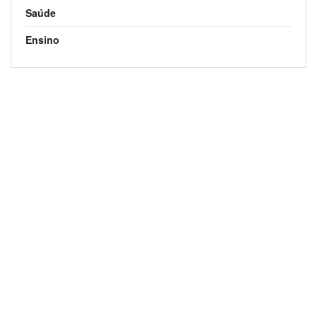
Saúde
Ensino