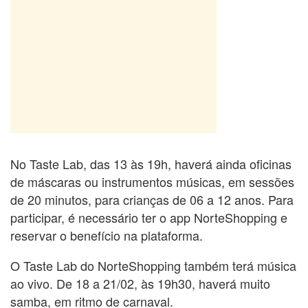
No Taste Lab, das 13 às 19h, haverá ainda oficinas
de máscaras ou instrumentos músicas, em sessões
de 20 minutos, para crianças de 06 a 12 anos. Para
participar, é necessário ter o app NorteShopping e
reservar o benefício na plataforma.
O Taste Lab do NorteShopping também terá música
ao vivo. De 18 a 21/02, às 19h30, haverá muito
samba, em ritmo de carnaval.