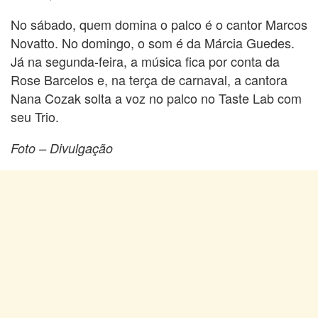
No sábado, quem domina o palco é o cantor Marcos
Novatto. No domingo, o som é da Márcia Guedes.
Já na segunda-feira, a música fica por conta da
Rose Barcelos e, na terça de carnaval, a cantora
Nana Cozak solta a voz no palco no Taste Lab com
seu Trio.
Foto – Divulgação