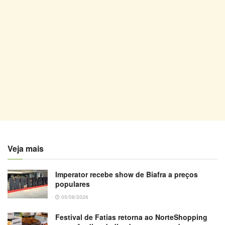
Veja mais
Imperator recebe show de Biafra a preços
populares
05/08/2026
Festival de Fatias retorna ao NorteShopping