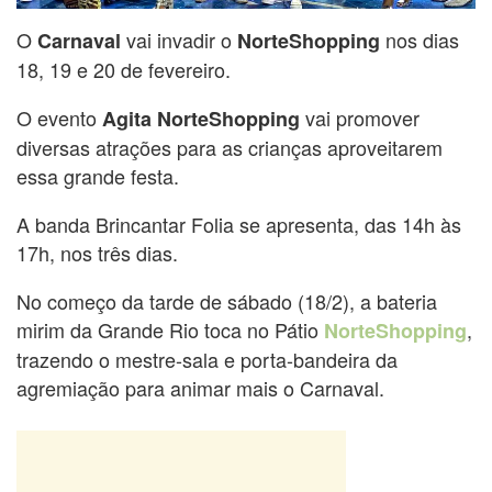
O
vai invadir o
nos dias
Carnaval
NorteShopping
18, 19 e 20 de fevereiro.
O evento
vai promover
Agita NorteShopping
diversas atrações para as crianças aproveitarem
essa grande festa.
A banda Brincantar Folia se apresenta, das 14h às
17h, nos três dias.
No começo da tarde de sábado (18/2), a bateria
mirim da Grande Rio toca no Pátio
,
NorteShopping
trazendo o mestre-sala e porta-bandeira da
agremiação para animar mais o Carnaval.