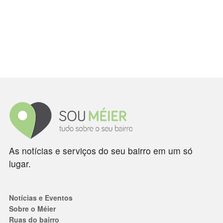
As notícias e serviços do seu bairro em um só
lugar.
Notícias e Eventos
Sobre o Méier
Ruas do bairro