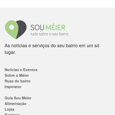
As notícias e serviços do seu bairro em um só
lugar.
Notícias e Eventos
Sobre o Méier
Ruas do bairro
Imperator
Guia Sou Méier
Alimentação
Lojas
Serviços