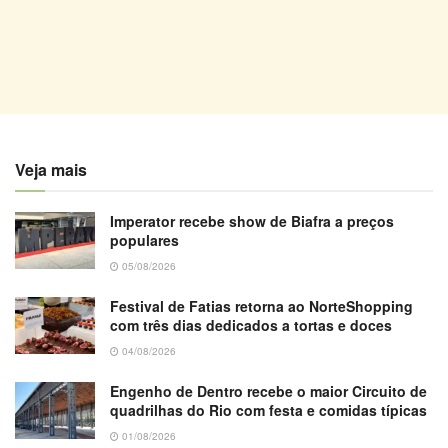
Veja mais
Imperator recebe show de Biafra a preços
populares
05/08/2026
Festival de Fatias retorna ao NorteShopping
com três dias dedicados a tortas e doces
04/08/2026
Engenho de Dentro recebe o maior Circuito de
quadrilhas do Rio com festa e comidas típicas
01/08/2026