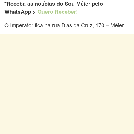
*Receba as notícias do Sou Méier pelo
WhatsApp >
Quero Receber!
O Imperator fica na rua Dias da Cruz, 170 – Méier.