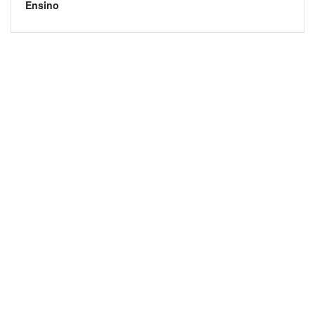
Ensino