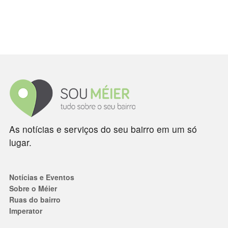
As notícias e serviços do seu bairro em um só
lugar.
Notícias e Eventos
Sobre o Méier
Ruas do bairro
Imperator