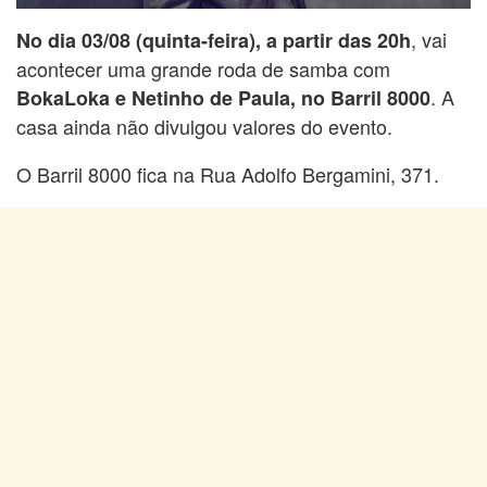
, vai
No dia 03/08 (quinta-feira), a partir das 20h
acontecer uma grande roda de samba com
. A
BokaLoka e Netinho de Paula, no Barril 8000
casa ainda não divulgou valores do evento.
O Barril 8000 fica na Rua Adolfo Bergamini, 371.