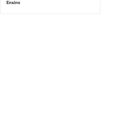
Ensino