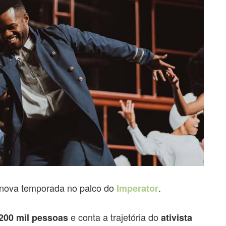
 nova temporada no palco do
.
Imperator
e conta a trajetória do
 200 mil pessoas
ativista