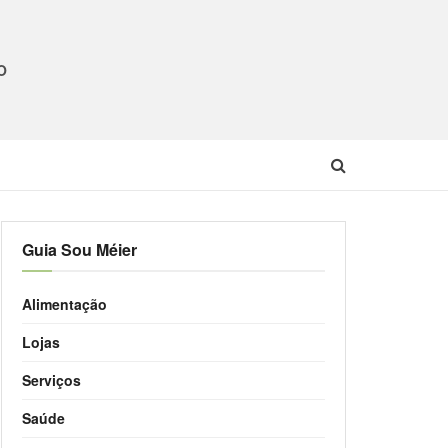
O
Guia Sou Méier
Alimentação
Lojas
Serviços
Saúde