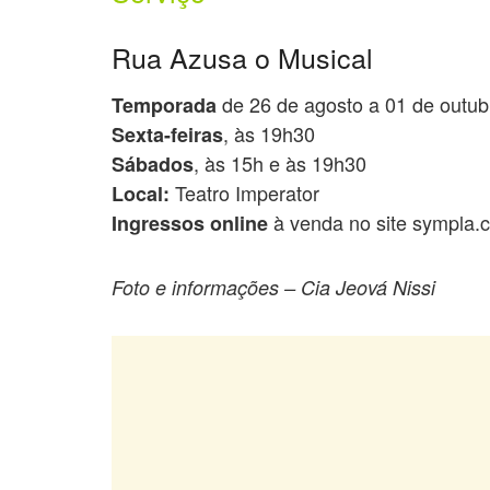
Rua Azusa o Musical
de 26 de agosto a 01 de outub
Temporada
, às 19h30
Sexta-feiras
, às 15h e às 19h30
Sábados
Teatro Imperator
Local:
à venda no site sympla.
Ingressos online
Foto e informações – Cia Jeová Nissi