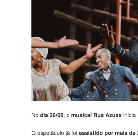
No
, o
inicia
dia 26/08
musical Rua Azusa
O espetáculo já foi
assistido por mais de