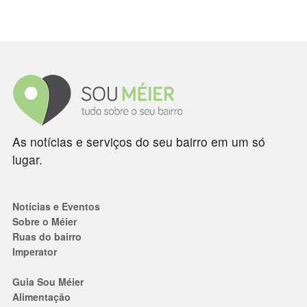
As notícias e serviços do seu bairro em um só
lugar.
Notícias e Eventos
Sobre o Méier
Ruas do bairro
Imperator
Guia Sou Méier
Alimentação