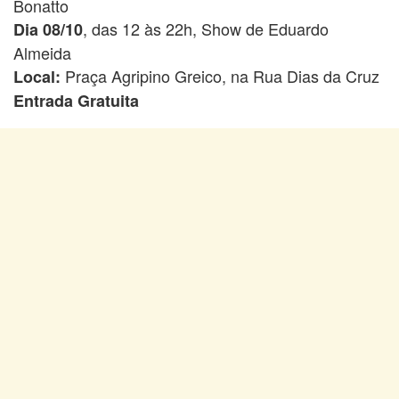
Bonatto
, das 12 às 22h, Show de Eduardo
Dia 08/10
Almeida
Praça Agripino Greico, na Rua Dias da Cruz
Local:
Entrada Gratuita