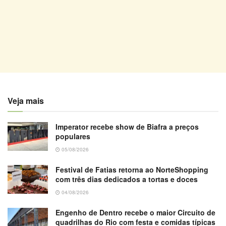
Veja mais
Imperator recebe show de Biafra a preços
populares
05/08/2026
Festival de Fatias retorna ao NorteShopping
com três dias dedicados a tortas e doces
04/08/2026
Engenho de Dentro recebe o maior Circuito de
quadrilhas do Rio com festa e comidas típicas