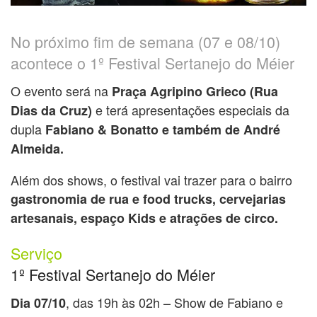
No próximo fim de semana (07 e 08/10)
acontece o 1º Festival Sertanejo do Méier
O evento será na
Praça Agripino Grieco (Rua
e terá apresentações especiais da
Dias da Cruz)
dupla
Fabiano & Bonatto e também de André
Almeida.
Além dos shows, o festival vai trazer para o bairro
gastronomia de rua e food trucks, cervejarias
artesanais, espaço Kids e atrações de circo.
Serviço
1º Festival Sertanejo do Méier
, das 19h às 02h – Show de Fabiano e
Dia 07/10