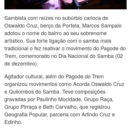
Sambista com raízes no subúrbio carioca de
Oswaldo Cruz, berço da Portela, Marcos Sampaio
adotou o nome do bairro ao seu sobrenome
artístico. Sua forte ligação com o samba mais
tradicional o fez reativar o movimento do Pagode do
Trem, comemorado no Dia Nacional do Samba (02
de dezembro).
Agitador cultural, além do Pagode do Trem
organizou movimentos como Acorda Oswaldo Cruz
e Quilombos do Samba. Teve composições
gravadas por Paulinho Mocidade, Grupo Raça,
Grupo Pirraça e Beth Carvalho, que registrou
Geografia Popular, parceria com Arlindo Cruz e
Edinho.