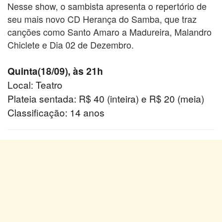
Nesse show, o sambista apresenta o repertório de
seu mais novo CD Herança do Samba, que traz
canções como Santo Amaro a Madureira, Malandro
Chiclete e Dia 02 de Dezembro.
Quinta(18/09), às 21h
Local: Teatro
Plateia sentada: R$ 40 (inteira) e R$ 20 (meia)
Classificação: 14 anos