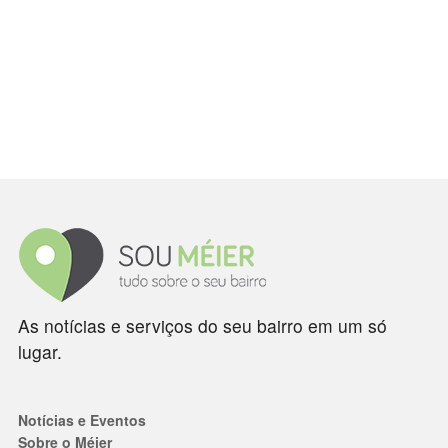
As notícias e serviços do seu bairro em um só
lugar.
Notícias e Eventos
Sobre o Méier