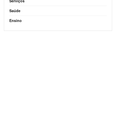
Serviços
Saúde
Ensino