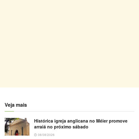
Veja mais
Histórica igreja anglicana no Méier promove
arraiá no próximo sábado
08/08/2026