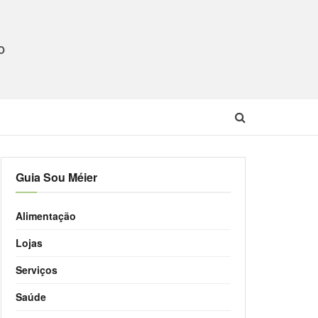
O
Guia Sou Méier
Alimentação
Lojas
Serviços
Saúde