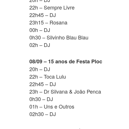
22h – Sempre Livre
22h45 – DJ
23h15 – Rosana
00h – DJ
0h30 – Silvinho Blau Blau
02h – DJ
08/09 – 15 anos de Festa Ploc
20h – DJ
22h – Toca Lulu
22h45 – DJ
23h – Dr Silvana & João Penca
0h30 – DJ
01h – Uns e Outros
02h30 – DJ