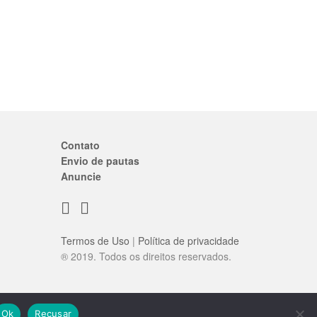
Contato
Envio de pautas
Anuncie
Termos de Uso
|
Política de privacidade
® 2019. Todos os direitos reservados.
Ok
Recusar