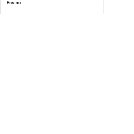
Ensino