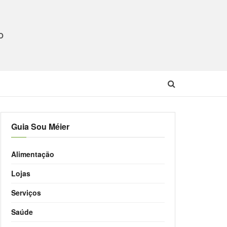
O
Guia Sou Méier
Alimentação
Lojas
Serviços
Saúde