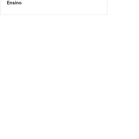
Ensino