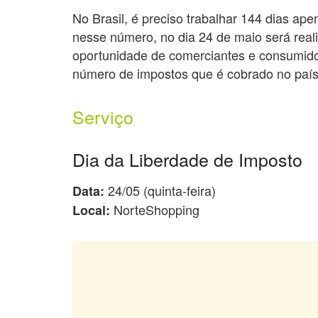
No Brasil, é preciso trabalhar 144 dias a
nesse número, no dia 24 de maio será real
oportunidade de comerciantes e consumidor
número de impostos que é cobrado no país
Serviço
Dia da Liberdade de Imposto
24/05 (quinta-feira)
Data:
NorteShopping
Local: