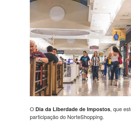
O
, que es
Dia da Liberdade de Impostos
participação do NorteShopping.