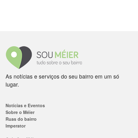
As notícias e serviços do seu bairro em um só
lugar.
Notícias e Eventos
Sobre o Méier
Ruas do bairro
Imperator