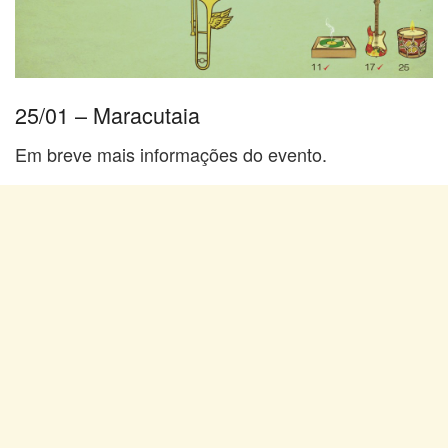
25/01 – Maracutaia
Em breve mais informações do evento.