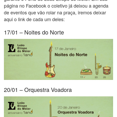
página no Facebook o coletivo já deixou a agenda
de eventos que vão rolar na praça, iremos deixar
aqui o link de cada um deles:
17/01 – Noites do Norte
20/01 – Orquestra Voadora