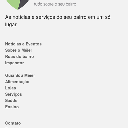
As notícias e serviços do seu bairro em um só
lugar.
Notícias e Eventos
Sobre o Méier
Ruas do bairro
Imperator
Guia Sou Méier
Alimentação
Lojas
Serviços
Saúde
Ensino
Contato