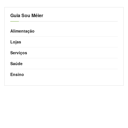
Guia Sou Méier
Alimentação
Lojas
Serviços
Saúde
Ensino