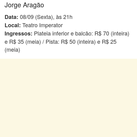
Jorge Aragão
08/09 (Sexta), às 21h
Data:
Teatro Imperator
Local:
Plateia inferior e balcão: R$ 70 (inteira)
Ingressos:
e R$ 35 (meia) / Pista: R$ 50 (inteira) e R$ 25
(meia)