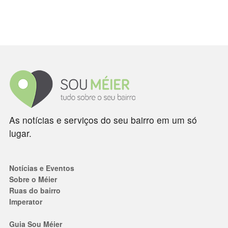
As notícias e serviços do seu bairro em um só
lugar.
Notícias e Eventos
Sobre o Méier
Ruas do bairro
Imperator
Guia Sou Méier