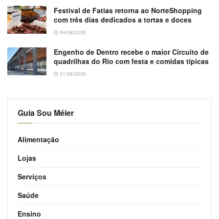
Festival de Fatias retorna ao NorteShopping
com três dias dedicados a tortas e doces
04/08/2026
Engenho de Dentro recebe o maior Circuito de
quadrilhas do Rio com festa e comidas típicas
01/08/2026
Guia Sou Méier
Alimentação
Lojas
Serviços
Saúde
Ensino