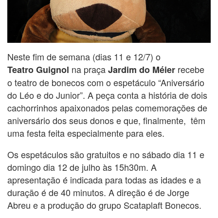
Neste fim de semana (dias 11 e 12/7) o
na praça
recebe
Teatro Guignol
Jardim do Méier
o teatro de bonecos com o espetáculo “Aniversário
do Léo e do Junior”. A peça conta a história de dois
cachorrinhos apaixonados pelas comemorações de
aniversário dos seus donos e que, finalmente, têm
uma festa feita especialmente para eles.
Os espetáculos são gratuitos e no sábado dia 11 e
domingo dia 12 de julho às 15h30m. A
apresentação é indicada para todas as idades e a
duração é de 40 minutos. A direção é de Jorge
Abreu e a produção do grupo Scataplaft Bonecos.