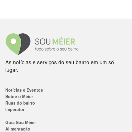
As notícias e serviços do seu bairro em um só
lugar.
Notícias e Eventos
Sobre o Méier
Ruas do bairro
Imperator
Guia Sou Méier
Alimentação