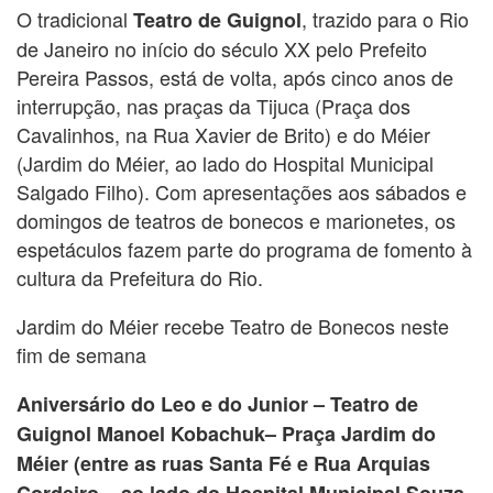
O tradicional
, trazido para o Rio
Teatro de Guignol
de Janeiro no início do século XX pelo Prefeito
Pereira Passos, está de volta, após cinco anos de
interrupção, nas praças da Tijuca (Praça dos
Cavalinhos, na Rua Xavier de Brito) e do Méier
(Jardim do Méier, ao lado do Hospital Municipal
Salgado Filho). Com apresentações aos sábados e
domingos de teatros de bonecos e marionetes, os
espetáculos fazem parte do programa de fomento à
cultura da Prefeitura do Rio.
Jardim do Méier recebe Teatro de Bonecos neste
fim de semana
Aniversário do Leo e do Junior – Teatro de
Guignol Manoel Kobachuk– Praça Jardim do
Méier (entre as ruas Santa Fé e Rua Arquias