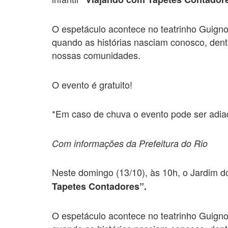
O espetáculo acontece no teatrinho Guigno
quando as histórias nasciam conosco, dent
nossas comunidades.
O evento é gratuito!
*Em caso de chuva o evento pode ser adia
Com informações da Prefeitura do Rio
Neste domingo (13/10), às 10h, o Jardim do
Tapetes Contadores”.
O espetáculo acontece no teatrinho Guigno