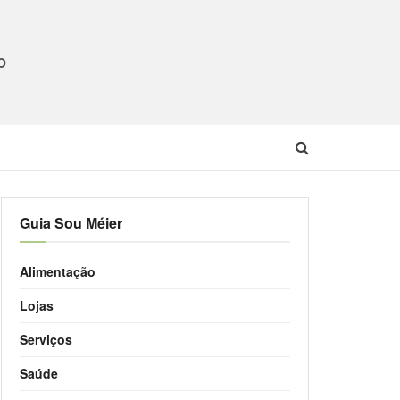
O
Guia Sou Méier
Alimentação
Lojas
Serviços
Saúde