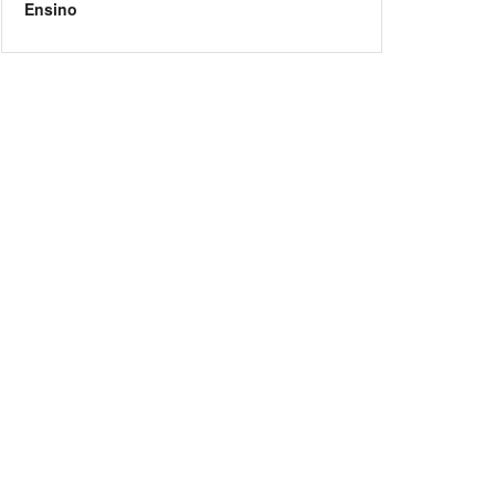
Ensino