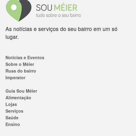
As notícias e serviços do seu bairro em um só
lugar.
Notícias e Eventos
Sobre o Méier
Ruas do bairro
Imperator
Guia Sou Méier
Alimentação
Lojas
Serviços
Saúde
Ensino