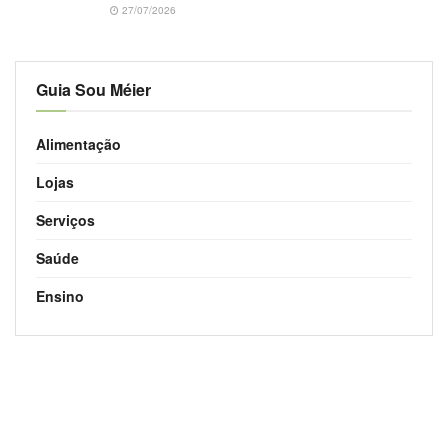
27/07/2026
Guia Sou Méier
Alimentação
Lojas
Serviços
Saúde
Ensino