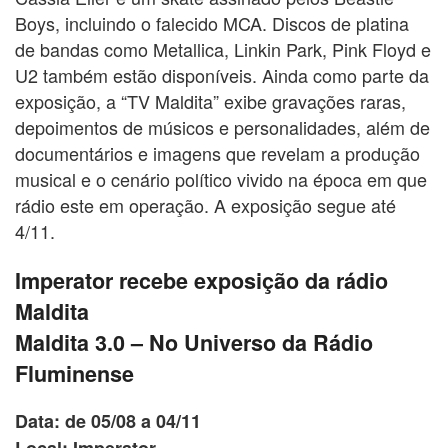
Boys, incluindo o falecido MCA. Discos de platina
de bandas como Metallica, Linkin Park, Pink Floyd e
U2 também estão disponíveis. Ainda como parte da
exposição, a “TV Maldita” exibe gravações raras,
depoimentos de músicos e personalidades, além de
documentários e imagens que revelam a produção
musical e o cenário político vivido na época em que
rádio este em operação. A exposição segue até
4/11.
Imperator recebe exposição da rádio
Maldita
Maldita 3.0 – No Universo da Rádio
Fluminense
Data: de 05/08 a 04/11