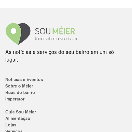
As notícias e serviços do seu bairro em um só
lugar.
Notícias e Eventos
Sobre o Méier
Ruas do bairro
Imperator
Guia Sou Méier
Alimentação
Lojas
Serviços