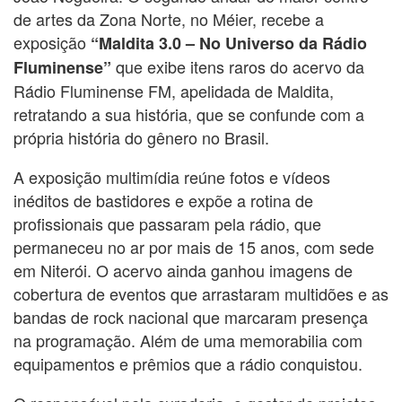
de artes da Zona Norte, no Méier, recebe a
exposição
“Maldita 3.0 – No Universo da Rádio
que exibe itens raros do acervo da
Fluminense”
Rádio Fluminense FM, apelidada de Maldita,
retratando a sua história, que se confunde com a
própria história do gênero no Brasil.
A exposição multimídia reúne fotos e vídeos
inéditos de bastidores e expõe a rotina de
profissionais que passaram pela rádio, que
permaneceu no ar por mais de 15 anos, com sede
em Niterói. O acervo ainda ganhou imagens de
cobertura de eventos que arrastaram multidões e as
bandas de rock nacional que marcaram presença
na programação. Além de uma memorabilia com
equipamentos e prêmios que a rádio conquistou.