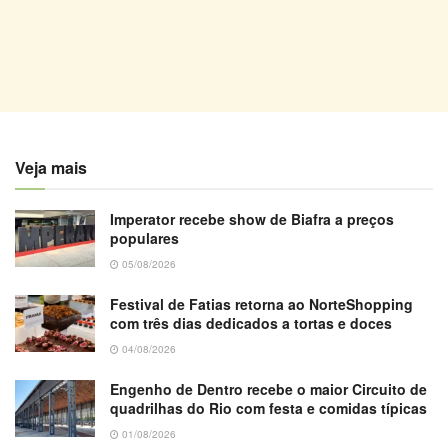
Veja mais
Imperator recebe show de Biafra a preços
populares
05/08/2026
Festival de Fatias retorna ao NorteShopping
com três dias dedicados a tortas e doces
04/08/2026
Engenho de Dentro recebe o maior Circuito de
quadrilhas do Rio com festa e comidas típicas
01/08/2026