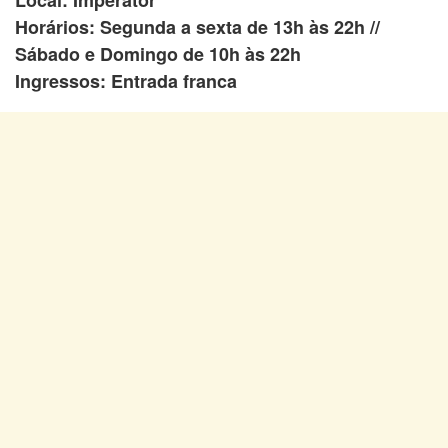
Local: Imperator
Horários: Segunda a sexta de 13h às 22h //
Sábado e Domingo de 10h às 22h
Ingressos: Entrada franca