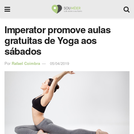
Imperator promove aulas
gratuitas de Yoga aos
sábados
Por
Rafael Coimbra
05/04/2019