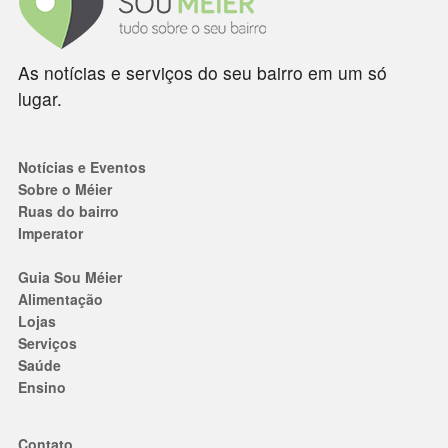
As notícias e serviços do seu bairro em um só
lugar.
Notícias e Eventos
Sobre o Méier
Ruas do bairro
Imperator
Guia Sou Méier
Alimentação
Lojas
Serviços
Saúde
Ensino
Contato