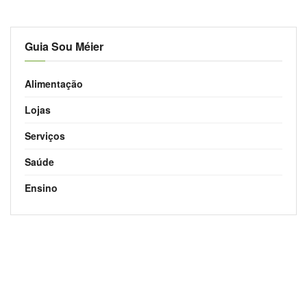
Guia Sou Méier
Alimentação
Lojas
Serviços
Saúde
Ensino