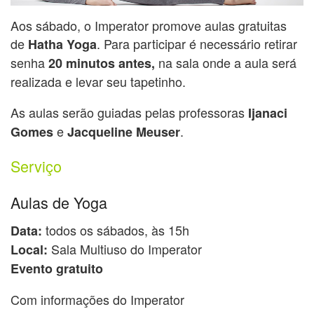
Aos sábado, o Imperator promove aulas gratuitas
de
. Para participar é necessário retirar
Hatha Yoga
senha
na sala onde a aula será
20 minutos antes,
realizada e levar seu tapetinho.
As aulas serão guiadas pelas professoras
Ijanaci
e
.
Gomes
Jacqueline Meuser
Serviço
Aulas de Yoga
todos os sábados, às 15h
Data:
Sala Multiuso do Imperator
Local:
Evento gratuito
Com informações do Imperator