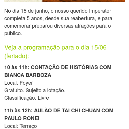
No dia 15 de junho, o nosso querido Imperator
completa 5 anos, desde sua reabertura, e para
comemorar preparou diversas atrações para o
público.
Veja a programação para o dia 15/06
(feriado):
10 às 11h: CONTAÇÃO DE HISTÓRIAS COM
BIANCA BARBOZA
Local: Foyer
Gratuito. Sujeito a lotação.
Classificação: Livre
11h às 12h: AULÃO DE TAI CHI CHUAN COM
PAULO RONEI
Local: Terraço