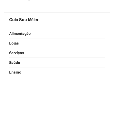
Guia Sou Méier
Alimentação
Lojas
Serviços
Saúde
Ensino