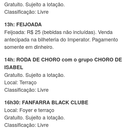
Gratuito. Sujeito a lotação.
Classificação: Livre
13h: FEIJOADA
Feijoada: R$ 25 (bebidas não incluídas). Venda
antecipada na bilheteria do Imperator. Pagamento
somente em dinheiro.
14h: RODA DE CHORO com o grupo CHORO DE
ISABEL
Gratuito. Sujeito a lotação.
Local: Terraço
Classificação: Livre
16h30: FANFARRA BLACK CLUBE
Local: Foyer e terraço
Gratuito. Sujeito a lotação.
Classificação: Livre