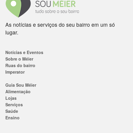
As notícias e serviços do seu bairro em um só
lugar.
Notícias e Eventos
Sobre o Méier
Ruas do bairro
Imperator
Guia Sou Méier
Alimentação
Lojas
Serviços
Saúde
Ensino