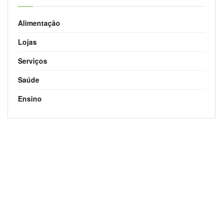
Alimentação
Lojas
Serviços
Saúde
Ensino