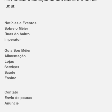
lugar.
Notícias e Eventos
Sobre o Méier
Ruas do bairro
Imperator
Guia Sou Méier
Alimentação
Lojas
Serviços
Saúde
Ensino
Contato
Envio de pautas
Anuncie