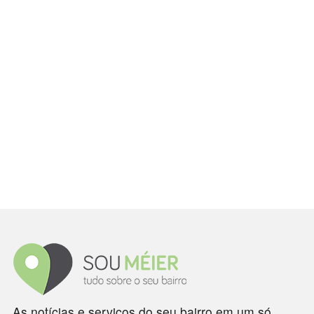
As notícias e serviços do seu bairro em um só