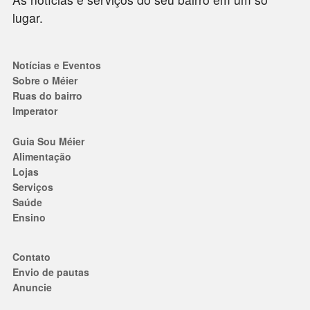
lugar.
Notícias e Eventos
Sobre o Méier
Ruas do bairro
Imperator
Guia Sou Méier
Alimentação
Lojas
Serviços
Saúde
Ensino
Contato
Envio de pautas
Anuncie