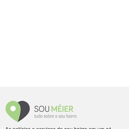
As notícias e serviços do seu bairro em um só