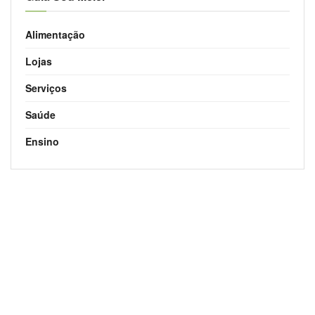
Alimentação
Lojas
Serviços
Saúde
Ensino