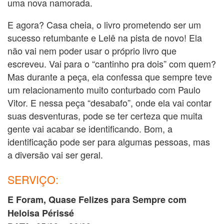
uma nova namorada.
E agora? Casa cheia, o livro prometendo ser um
sucesso retumbante e Lelê na pista de novo! Ela
não vai nem poder usar o próprio livro que
escreveu. Vai para o “cantinho pra dois” com quem?
Mas durante a peça, ela confessa que sempre teve
um relacionamento muito conturbado com Paulo
Vitor. E nessa peça “desabafo”, onde ela vai contar
suas desventuras, pode se ter certeza que muita
gente vai acabar se identificando. Bom, a
identificação pode ser para algumas pessoas, mas
a diversão vai ser geral.
SERVIÇO:
E Foram, Quase Felizes para Sempre com
Heloisa Périssé