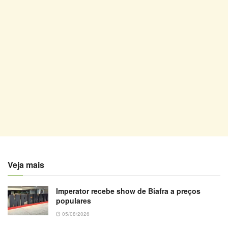
Veja mais
Imperator recebe show de Biafra a preços
populares
05/08/2026