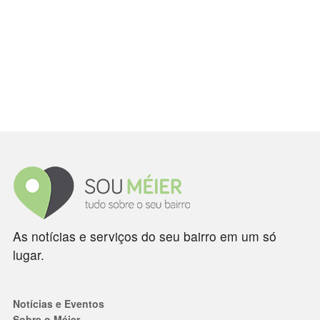
As notícias e serviços do seu bairro em um só
lugar.
Notícias e Eventos
Sobre o Méier