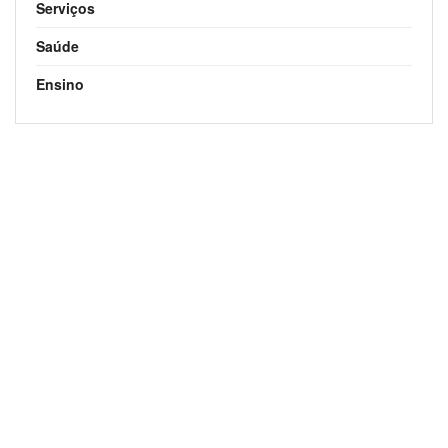
Serviços
Saúde
Ensino