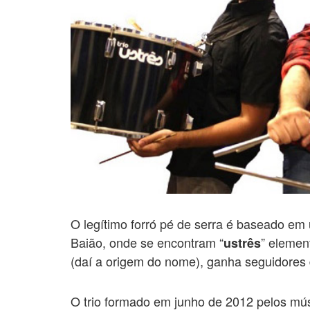
O legítimo forró pé de serra é baseado em
Baião, onde se encontram “
” elemen
ustrês
(daí a origem do nome), ganha seguidores
O trio formado em junho de 2012 pelos mú