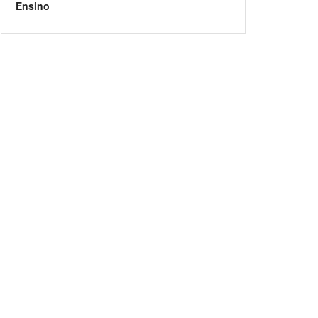
Ensino