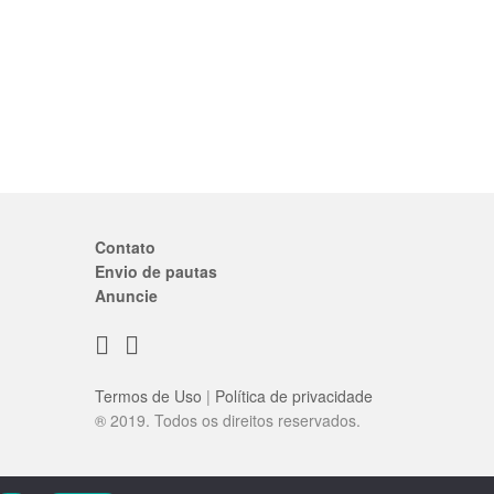
Contato
Envio de pautas
Anuncie
Termos de Uso
|
Política de privacidade
® 2019. Todos os direitos reservados.