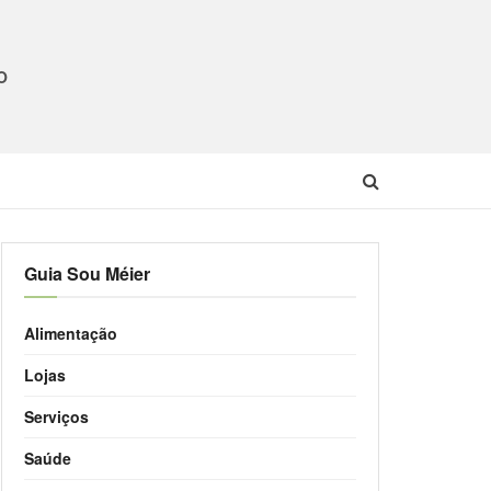
O
Guia Sou Méier
Alimentação
Lojas
Serviços
Saúde