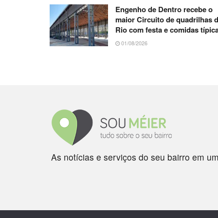
Engenho de Dentro recebe o
maior Circuito de quadrilhas 
Rio com festa e comidas típic
01/08/2026
As notícias e serviços do seu bairro em um