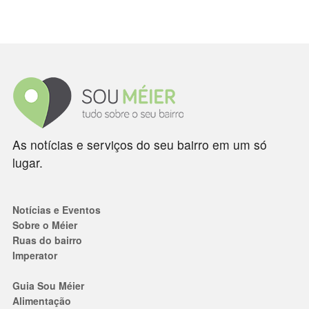
As notícias e serviços do seu bairro em um só
lugar.
Notícias e Eventos
Sobre o Méier
Ruas do bairro
Imperator
Guia Sou Méier
Alimentação