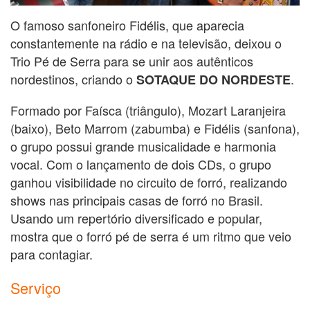
O famoso sanfoneiro Fidélis, que aparecia
constantemente na rádio e na televisão, deixou o
Trio Pé de Serra para se unir aos autênticos
nordestinos, criando o
.
SOTAQUE DO NORDESTE
Formado por Faísca (triângulo), Mozart Laranjeira
(baixo), Beto Marrom (zabumba) e Fidélis (sanfona),
o grupo possui grande musicalidade e harmonia
vocal. Com o lançamento de dois CDs, o grupo
ganhou visibilidade no circuito de forró, realizando
shows nas principais casas de forró no Brasil.
Usando um repertório diversificado e popular,
mostra que o forró pé de serra é um ritmo que veio
para contagiar.
Serviço