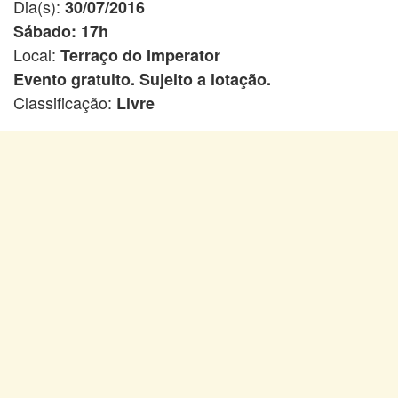
Dia(s):
30/07/2016
Sábado: 17h
Local:
Terraço do Imperator
Evento gratuito. Sujeito a lotação.
Classificação:
Livre