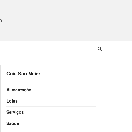
O
Guia Sou Méier
Alimentação
Lojas
Serviços
Saúde