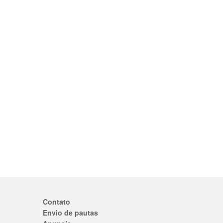
Contato
Envio de pautas