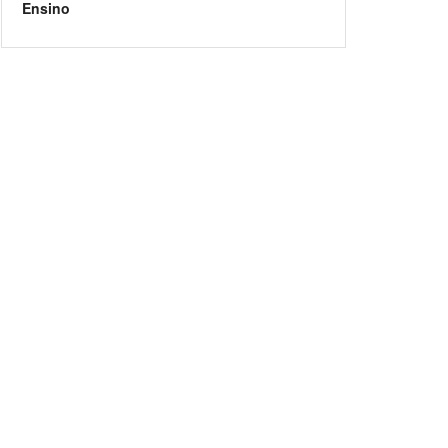
Ensino