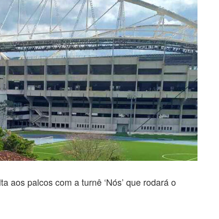
ta aos palcos com a turnê ‘Nós’ que rodará o