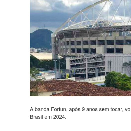
A banda Forfun, após 9 anos sem tocar, vol
Brasil em 2024.