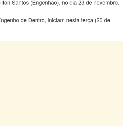
ilton Santos (Engenhão), no dia 23 de novembro.
ngenho de Dentro, iniciam nesta terça (23 de