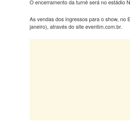
O encerramento da turnê será no estádio N
As vendas dos ingressos para o show, no E
janeiro), através do site eventim.com.br.