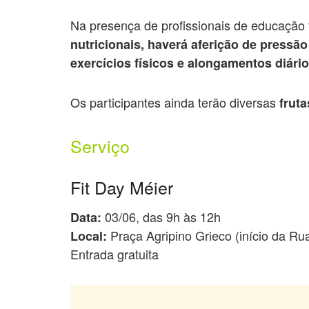
Na presença de profissionais de educação f
nutricionais, haverá aferição de pressão
exercícios físicos e alongamentos diário
Os participantes ainda terão diversas
fruta
Serviço
Fit Day Méier
03/06, das 9h às 12h
Data:
Praça Agripino Grieco (início da Ru
Local:
Entrada gratuita