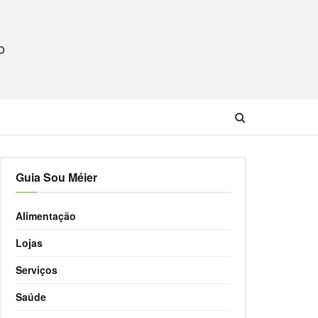
O
Guia Sou Méier
Alimentação
Lojas
Serviços
Saúde