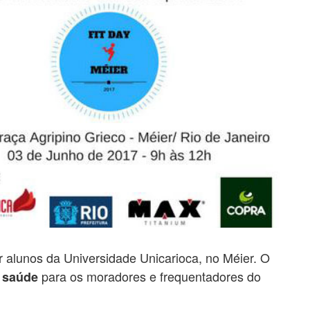
r alunos da Universidade Unicarioca, no Méier. O
para os moradores e frequentadores do
e saúde