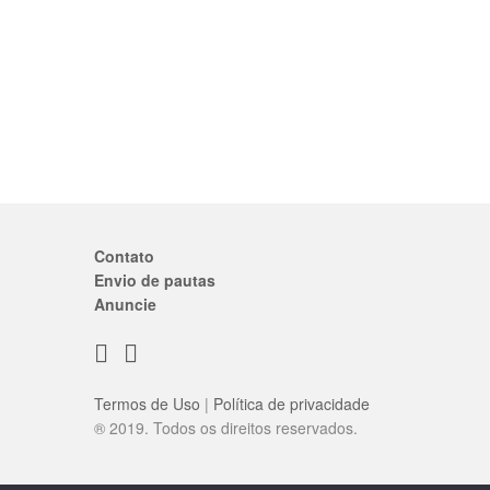
Contato
Envio de pautas
Anuncie
Termos de Uso
|
Política de privacidade
® 2019. Todos os direitos reservados.