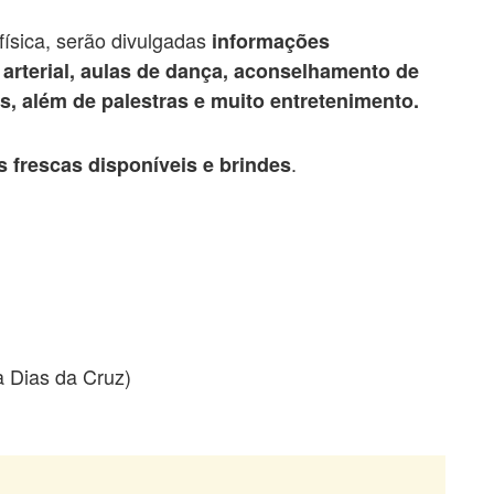
ísica, serão divulgadas
informações
 arterial, aulas de dança, aconselhamento de
s, além de palestras e muito entretenimento.
.
s frescas disponíveis e brindes
a Dias da Cruz)