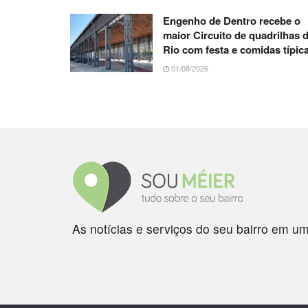
Engenho de Dentro recebe o
maior Circuito de quadrilhas 
Rio com festa e comidas típic
01/08/2026
As notícias e serviços do seu bairro em um