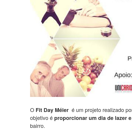
O
é um projeto realizado po
Fit Day Méier
objetivo é
proporcionar um dia de lazer 
bairro.