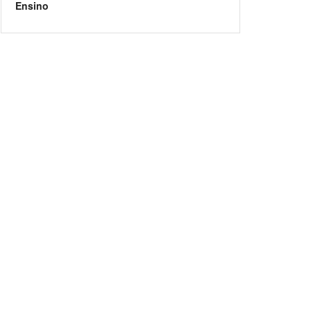
Ensino