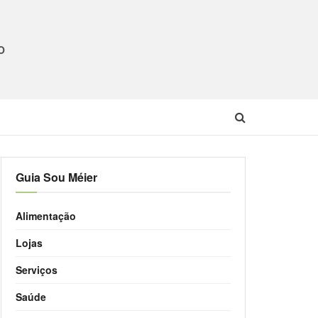
O
Guia Sou Méier
Alimentação
Lojas
Serviços
Saúde