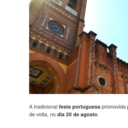
A tradicional
promovida 
festa portuguesa
de volta, no
.
dia 20 de agosto