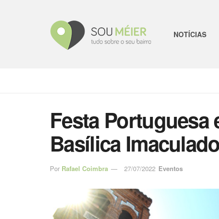
NOTÍCIAS
Festa Portuguesa e
Basílica Imaculad
Por
Rafael Coimbra
27/07/2022
Eventos