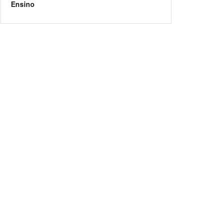
Ensino