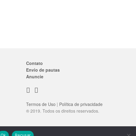
Contato
Envio de pautas
Anuncie
Termos de Uso
|
Política de privacidade
® 2019. Todos os direitos reservados.
Ok
Recusar