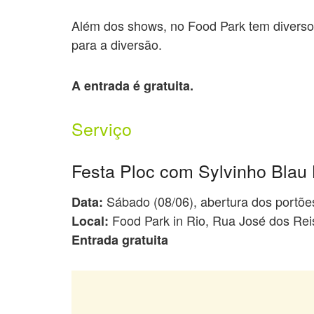
Além dos shows, no Food Park tem divers
para a diversão.
A entrada é gratuita.
Serviço
Festa Ploc com Sylvinho Blau
Sábado (08/06), abertura dos portõe
Data:
Food Park in Rio, Rua José dos Rei
Local:
Entrada gratuita