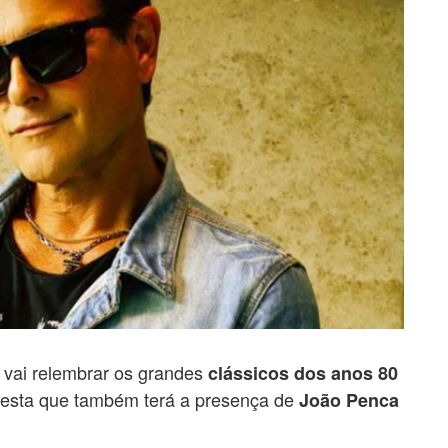
vai relembrar os grandes
clássicos dos anos 80
festa que também terá a presença de
João Penca